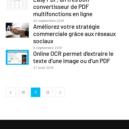
convertisseur de PDF
multifonctions en ligne
23 septembre 2019
Améliorez votre stratégie
commerciale grâce aux réseaux
sociaux
9 septembre 2019
Online OCR permet d’extraire le
texte d’une image ou d’un PDF
27 août 2019
10
11
12