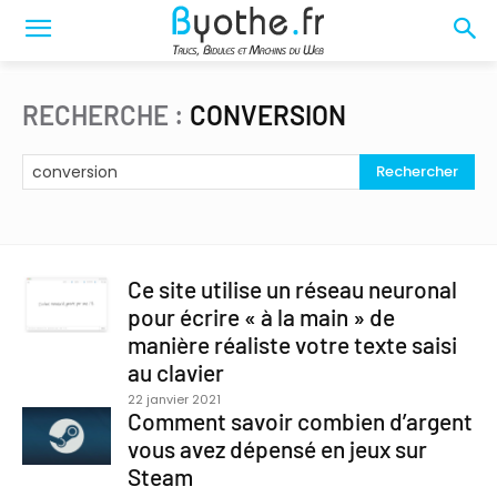
RECHERCHE :
CONVERSION
Rechercher
Ce site utilise un réseau neuronal
pour écrire « à la main » de
manière réaliste votre texte saisi
au clavier
22 janvier 2021
Comment savoir combien d’argent
vous avez dépensé en jeux sur
Steam