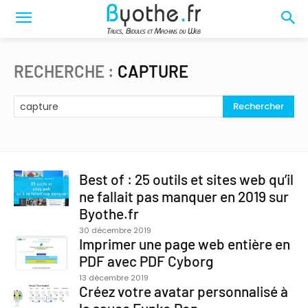
RECHERCHE :
CAPTURE
Rechercher
Best of : 25 outils et sites web qu’il
ne fallait pas manquer en 2019 sur
Byothe.fr
30 décembre 2019
Imprimer une page web entière en
PDF avec PDF Cyborg
13 décembre 2019
Créez votre avatar personnalisé à