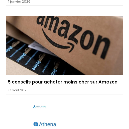
1 janvier 2026
5 conseils pour acheter moins cher sur Amazon
17 août 2021