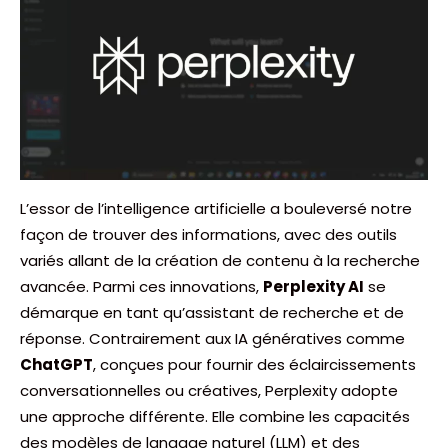
L’essor de l’intelligence artificielle a bouleversé notre
façon de trouver des informations, avec des outils
variés allant de la création de contenu à la recherche
avancée. Parmi ces innovations,
Perplexity AI
se
démarque en tant qu’assistant de recherche et de
réponse. Contrairement aux IA génératives comme
ChatGPT
, conçues pour fournir des éclaircissements
conversationnelles ou créatives, Perplexity adopte
une approche différente. Elle combine les capacités
des modèles de langage naturel (LLM) et des