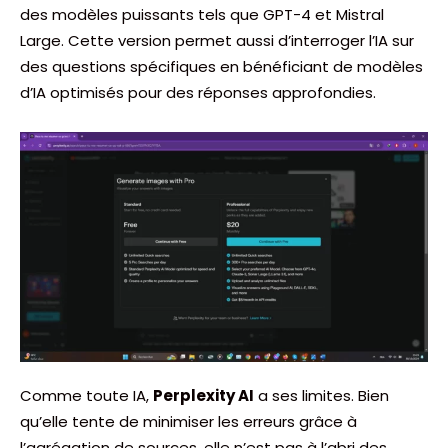
des modèles puissants tels que GPT-4 et Mistral
Large. Cette version permet aussi d’interroger l’IA sur
des questions spécifiques en bénéficiant de modèles
d’IA optimisés pour des réponses approfondies.
Comme toute IA,
Perplexity AI
a ses limites. Bien
qu’elle tente de minimiser les erreurs grâce à
l’agrégation de sources, elle n’est pas à l’abri des