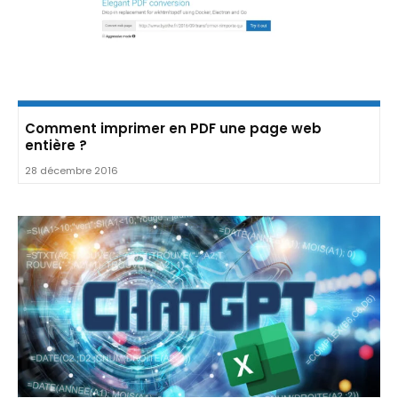
Comment imprimer en PDF une page web
entière ?
28 décembre 2016