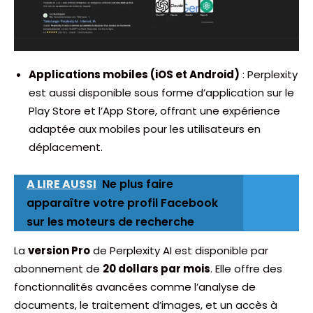
Applications mobiles (iOS et Android)
: Perplexity
est aussi disponible sous forme d’application sur le
Play Store et l’App Store, offrant une expérience
adaptée aux mobiles pour les utilisateurs en
déplacement.
A LIRE AUSSI
Ne plus faire
apparaître votre profil Facebook
sur les moteurs de recherche
La
version Pro
de Perplexity AI est disponible par
abonnement de
20 dollars par mois
. Elle offre des
fonctionnalités avancées comme l’analyse de
documents, le traitement d’images, et un accès à