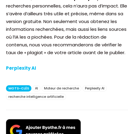
recherches personnelles, cela n’aura pas d’impact. Elle
s’avère d’ailleurs très utile et précise, même dans sa
version gratuite. Non seulement vous obtenez les
informations recherchées, mais aussi les liens sources
où l’IA les a piochées. Pour de la rédaction de
contenus, nous vous recommanderons de vérifier le
taux de « plagiat » de votre article avant de le publier.
Perplexity AI
MOTS-CLÉS
AI
Moteur de recherche
Perplexity AI
recherche intelligence artificielle