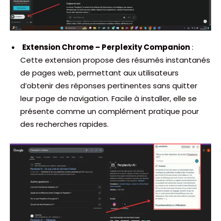
Extension Chrome – Perplexity Companion
:
Cette extension propose des résumés instantanés
de pages web, permettant aux utilisateurs
d’obtenir des réponses pertinentes sans quitter
leur page de navigation. Facile à installer, elle se
présente comme un complément pratique pour
des recherches rapides.