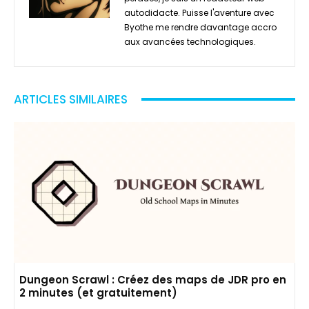
autodidacte. Puisse l'aventure avec
Byothe me rendre davantage accro
aux avancées technologiques.
ARTICLES SIMILAIRES
Dungeon Scrawl : Créez des maps de JDR pro en
2 minutes (et gratuitement)