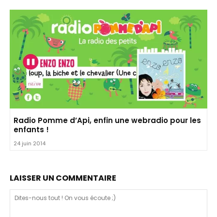
Radio Pomme d’Api, enfin une webradio pour les
enfants !
24 juin 2014
LAISSER UN COMMENTAIRE