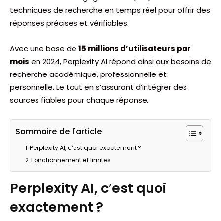
techniques de recherche en temps réel pour offrir des
réponses précises et vérifiables.
Avec une base de
15 millions d’utilisateurs par
mois
en 2024, Perplexity AI répond ainsi aux besoins de
recherche académique, professionnelle et
personnelle. Le tout en s’assurant d’intégrer des
sources fiables pour chaque réponse.
Sommaire de l'article
Perplexity AI, c’est quoi exactement ?
Fonctionnement et limites
Perplexity AI, c’est quoi
exactement ?