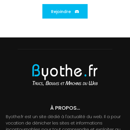
Rejoindre
À PROPOS...
Byothe.fr est un site dédié à l'actualité du web. Il a pour
vocation de dénicher les sites et informations
incontournables pour tout comprendre et exploiter au