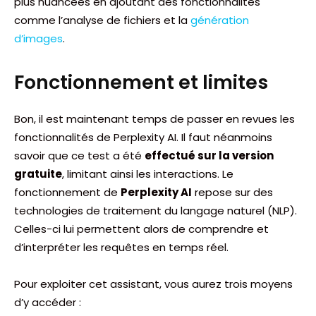
plus nuancées en ajoutant des fonctionnalités
comme l’analyse de fichiers et la
génération
d’images
.
Fonctionnement et limites
Bon, il est maintenant temps de passer en revues les
fonctionnalités de Perplexity AI. Il faut néanmoins
savoir que ce test a été
effectué sur la version
gratuite
, limitant ainsi les interactions. Le
fonctionnement de
Perplexity AI
repose sur des
technologies de traitement du langage naturel (NLP).
Celles-ci lui permettent alors de comprendre et
d’interpréter les requêtes en temps réel.
Pour exploiter cet assistant, vous aurez trois moyens
d’y accéder :