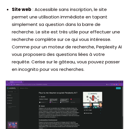
Site web
: Accessible sans inscription, le site
permet une utilisation immédiate en tapant
simplement sa question dans la barre de
recherche. Le site est très utile pour effectuer une
recherche complète sur ce qui vous intéresse.
Comme pour un moteur de recherche, Perplexity AI
vous proposera des questions liées à votre
requête. Cerise sur le gâteau, vous pouvez passer
en incognito pour vos recherches.