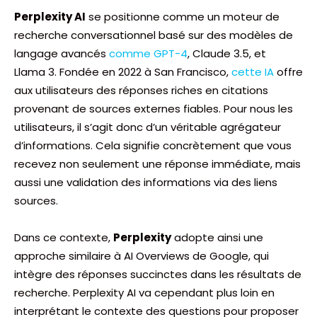
Perplexity AI
se positionne comme un moteur de
recherche conversationnel basé sur des modèles de
langage avancés
comme GPT-4
, Claude 3.5, et
Llama 3. Fondée en 2022 à San Francisco,
cette IA
offre
aux utilisateurs des réponses riches en citations
provenant de sources externes fiables. Pour nous les
utilisateurs, il s’agit donc d’un véritable agrégateur
d’informations. Cela signifie concrètement que vous
recevez non seulement une réponse immédiate, mais
aussi une validation des informations via des liens
sources.
Dans ce contexte,
Perplexity
adopte ainsi une
approche similaire à AI Overviews
de Google, qui
intègre des réponses succinctes dans les résultats de
recherche. Perplexity AI va cependant plus loin en
interprétant le contexte des questions pour proposer