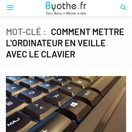
MOT-CLÉ :
COMMENT METTRE
L'ORDINATEUR EN VEILLE
AVEC LE CLAVIER