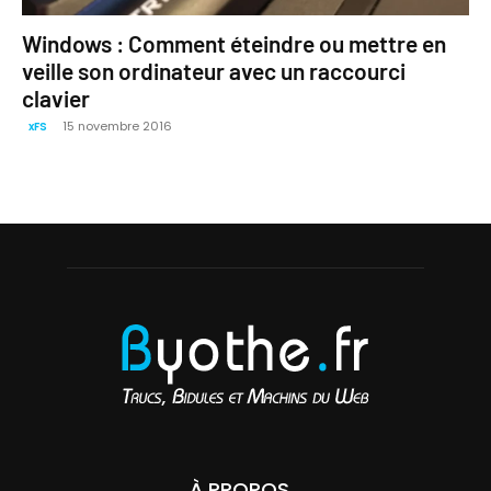
Windows : Comment éteindre ou mettre en
veille son ordinateur avec un raccourci
clavier
15 novembre 2016
xFS
À PROPOS...