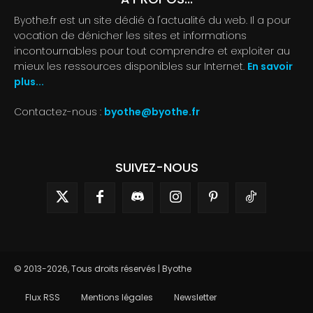
Byothe.fr est un site dédié à l'actualité du web. Il a pour
vocation de dénicher les sites et informations
incontournables pour tout comprendre et exploiter au
mieux les ressources disponibles sur Internet.
En savoir
plus...
Contactez-nous :
byothe@byothe.fr
SUIVEZ-NOUS
© 2013-2026, Tous droits réservés | Byothe
Flux RSS
Mentions légales
Newsletter