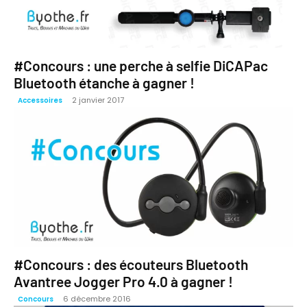
#Concours : une perche à selfie DiCAPac
Bluetooth étanche à gagner !
2 janvier 2017
Accessoires
#Concours : des écouteurs Bluetooth
Avantree Jogger Pro 4.0 à gagner !
6 décembre 2016
Concours