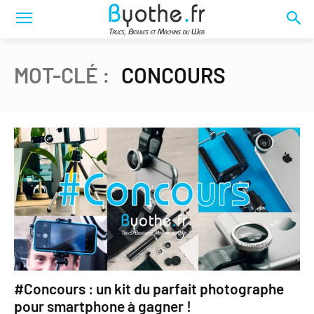
MOT-CLÉ :
CONCOURS
#Concours : un kit du parfait photographe
pour smartphone à gagner !