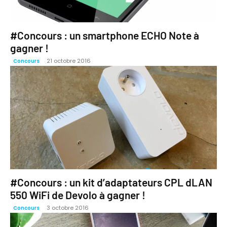
#Concours : un smartphone ECHO Note à
gagner !
21 octobre 2016
Concours
#Concours : un kit d’adaptateurs CPL dLAN
550 WiFi de Devolo à gagner !
3 octobre 2016
Concours