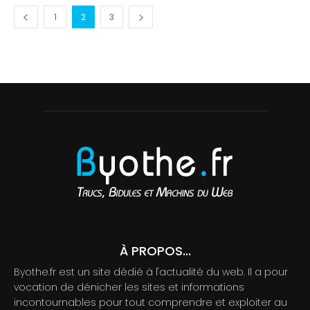
1
2
3
À PROPOS...
Byothe.fr est un site dédié à l'actualité du web. Il a pour
vocation de dénicher les sites et informations
incontournables pour tout comprendre et exploiter au