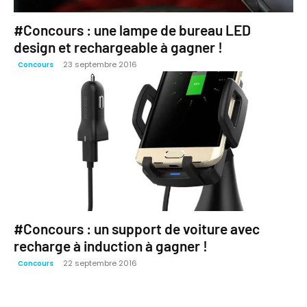
#Concours : une lampe de bureau LED
design et rechargeable à gagner !
23 septembre 2016
Concours
#Concours : un support de voiture avec
recharge à induction à gagner !
22 septembre 2016
Concours