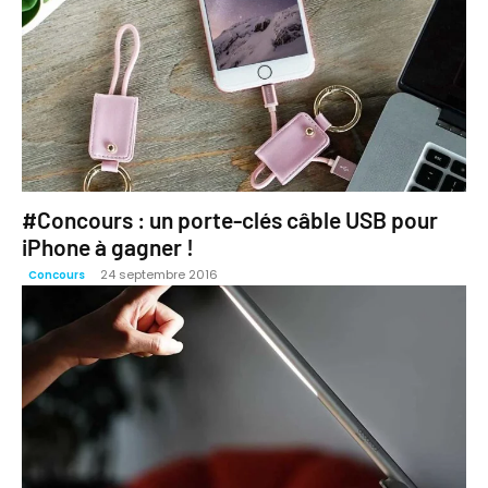
#Concours : un porte-clés câble USB pour
iPhone à gagner !
24 septembre 2016
Concours