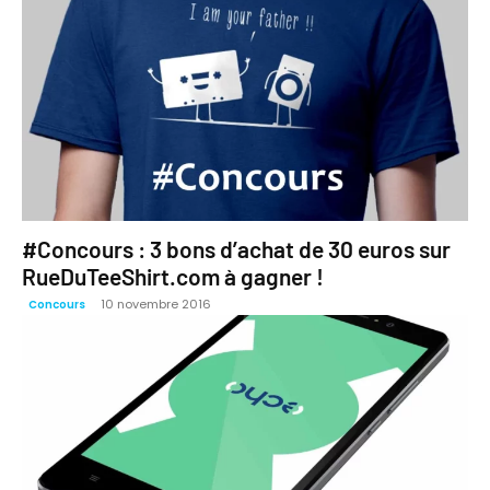
#Concours : 3 bons d’achat de 30 euros sur
RueDuTeeShirt.com à gagner !
10 novembre 2016
Concours