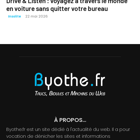
Drive & Listen : voyagez à travers le monde
en voiture sans quitter votre bureau
22 mai 2026
Insolite
À PROPOS...
Byothe.fr est un site dédié à l'actualité du web. Il a pour
vocation de dénicher les sites et informations