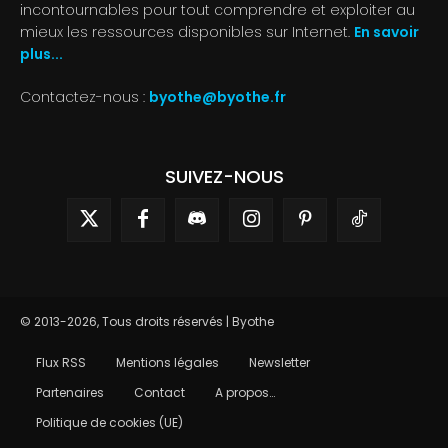
incontournables pour tout comprendre et exploiter au
mieux les ressources disponibles sur Internet.
En savoir
plus...
Contactez-nous :
byothe@byothe.fr
SUIVEZ-NOUS
© 2013-2026, Tous droits réservés | Byothe
Flux RSS
Mentions légales
Newsletter
Partenaires
Contact
A propos…
Politique de cookies (UE)