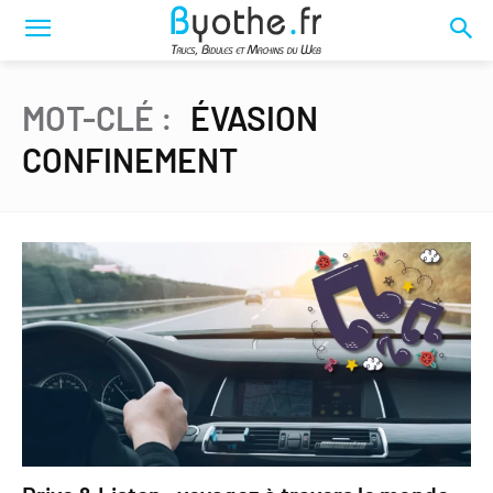
MOT-CLÉ :
ÉVASION
CONFINEMENT