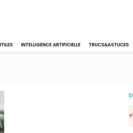
UTILES
INTELLIGENCE ARTIFICIELLE
TRUCS&ASTUCES
D