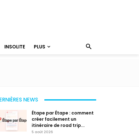
INSOLITE
PLUS
ERNIÈRES NEWS
Étape par Étape : comment
créer facilement un
itinéraire de road trip...
5 août 2026