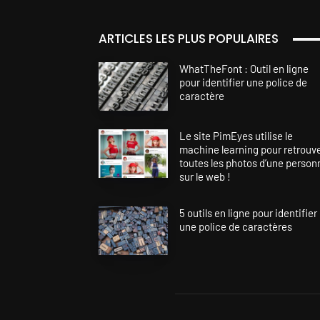
ARTICLES LES PLUS POPULAIRES
WhatTheFont : Outil en ligne
pour identifier une police de
caractère
Le site PimEyes utilise le
machine learning pour retrouv
toutes les photos d’une person
sur le web !
5 outils en ligne pour identifier
une police de caractères