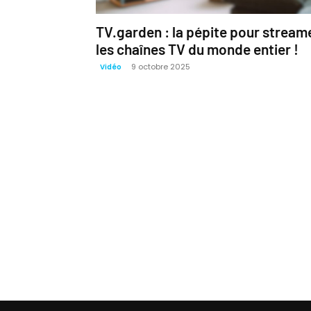
TV.garden : la pépite pour stream
les chaînes TV du monde entier !
9 octobre 2025
Vidéo