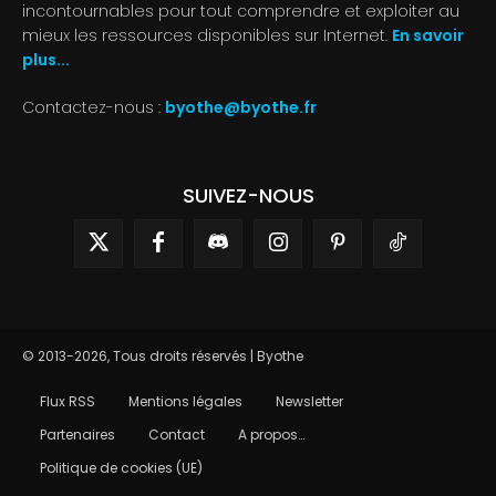
incontournables pour tout comprendre et exploiter au
mieux les ressources disponibles sur Internet.
En savoir
plus...
Contactez-nous :
byothe@byothe.fr
SUIVEZ-NOUS
© 2013-2026, Tous droits réservés | Byothe
Flux RSS
Mentions légales
Newsletter
Partenaires
Contact
A propos…
Politique de cookies (UE)