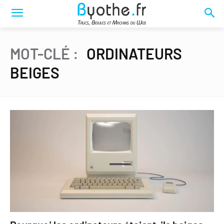
MOT-CLÉ :
ORDINATEURS
BEIGES