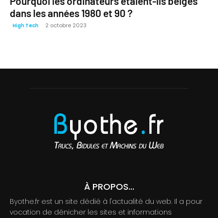
Pourquoi les ordinateurs étaient-ils beiges
dans les années 1980 et 90 ?
2 octobre 2023
High Tech
À PROPOS...
Byothe.fr est un site dédié à l'actualité du web. Il a pour
vocation de dénicher les sites et informations