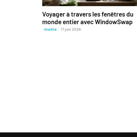
Voyager à travers les fenêtres du
monde entier avec WindowSwap
17 juin 2026
Insolite