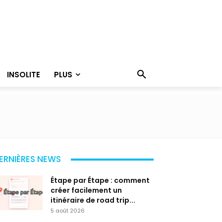
INSOLITE
PLUS
ERNIÈRES NEWS
Étape par Étape : comment
créer facilement un
itinéraire de road trip...
5 août 2026