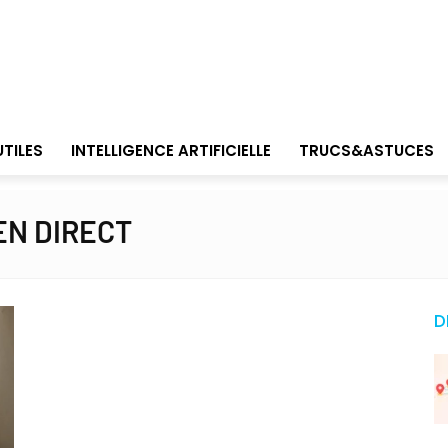
UTILES
INTELLIGENCE ARTIFICIELLE
TRUCS&ASTUCES
EN DIRECT
D