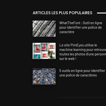
ARTICLES LES PLUS POPULAIRES
WhatTheFont : Outil en ligne
pour identifier une police de
caractère
Le site PimEyes utilise le
machine learning pour retrouv
toutes les photos d’une person
sur le web !
5 outils en ligne pour identifier
une police de caractères