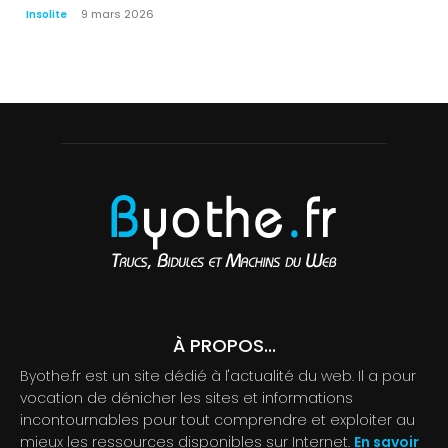
9 mars 2026
Insolite
À PROPOS...
Byothe.fr est un site dédié à l'actualité du web. Il a pour
vocation de dénicher les sites et informations
incontournables pour tout comprendre et exploiter au
mieux les ressources disponibles sur Internet.
En savoir