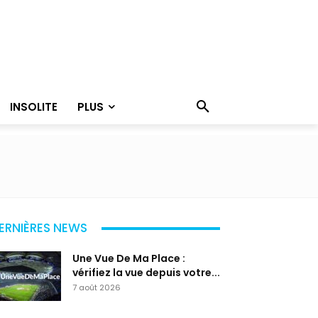
INSOLITE
PLUS
ERNIÈRES NEWS
Une Vue De Ma Place :
vérifiez la vue depuis votre...
7 août 2026