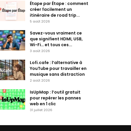
Étape par Étape : comment
créer facilement un
itinéraire de road trip...
5 août 2026
Savez-vous vraiment ce
que signifient HDMI, USB,
Wi-Fi… et tous ces...
3 août 2026
Lofi.cafe : l’alternative à
YouTube pour travailler en
musique sans distraction
2 août 2026
IsUpMap : l’outil gratuit
pour repérer les pannes
web en 1 clic
31 juillet 2026