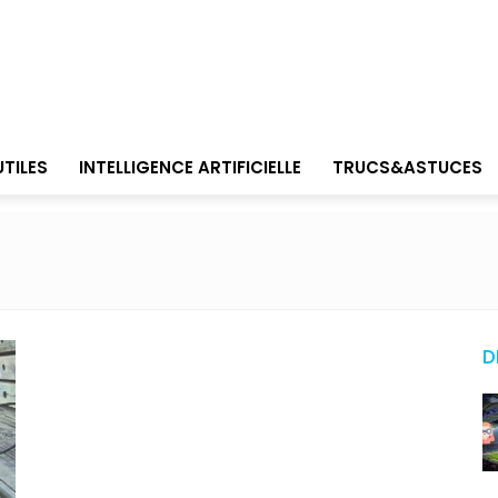
UTILES
INTELLIGENCE ARTIFICIELLE
TRUCS&ASTUCES
D