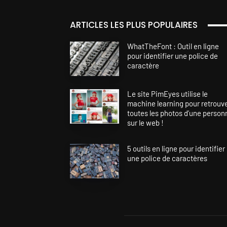
ARTICLES LES PLUS POPULAIRES
WhatTheFont : Outil en ligne
pour identifier une police de
caractère
Le site PimEyes utilise le
machine learning pour retrouv
toutes les photos d’une person
sur le web !
5 outils en ligne pour identifier
une police de caractères