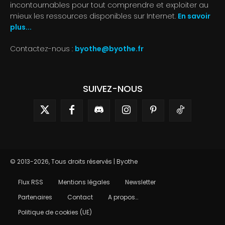
incontournables pour tout comprendre et exploiter au
mieux les ressources disponibles sur Internet.
En savoir
plus...
Contactez-nous :
byothe@byothe.fr
SUIVEZ-NOUS
© 2013-2026, Tous droits réservés | Byothe
Flux RSS
Mentions légales
Newsletter
Partenaires
Contact
A propos…
Politique de cookies (UE)