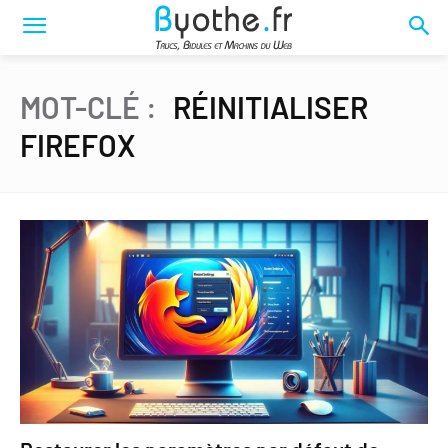
MOT-CLÉ :
RÉINITIALISER
FIREFOX