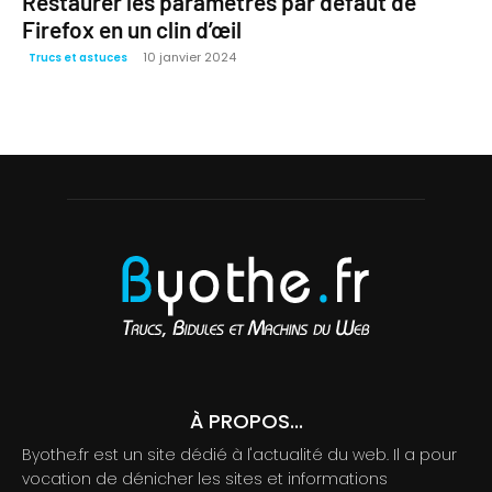
Restaurer les paramètres par défaut de
Firefox en un clin d’œil
10 janvier 2024
Trucs et astuces
À PROPOS...
Byothe.fr est un site dédié à l'actualité du web. Il a pour
vocation de dénicher les sites et informations