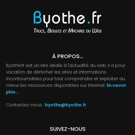
À PROPOS...
Byothe.fr est un site dédié à l'actualité du web. Il a pour
vocation de dénicher les sites et informations
incontournables pour tout comprendre et exploiter au
mieux les ressources disponibles sur Internet.
En savoir
plus...
Contactez-nous :
byothe@byothe.fr
SUIVEZ-NOUS