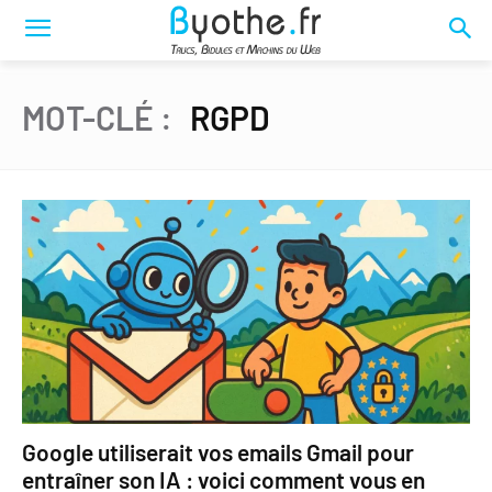
MOT-CLÉ :
RGPD
Google utiliserait vos emails Gmail pour
entraîner son IA : voici comment vous en