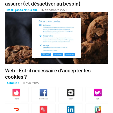
assurer (et désactiver au besoin)
15 décembre 2025
Intelligence Artificielle
Web : Est-il nécessaire d’accepter les
cookies ?
11 avril 2022
Actualité