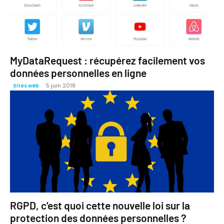
MyDataRequest : récupérez facilement vos
données personnelles en ligne
5 juin 2018
Sites web
RGPD, c’est quoi cette nouvelle loi sur la
protection des données personnelles ?