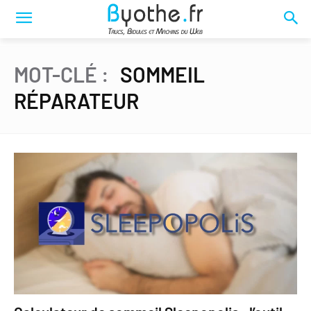
MOT-CLÉ :
SOMMEIL
RÉPARATEUR