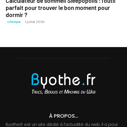
Calculateur de sommeil Sleepopolis : l’outil
parfait pour trouver le bon moment pour
dormir ?
1 juillet 2026
Lifestyle
À PROPOS...
Byothe.fr est un site dédié à l'actualité du web. Il a pour