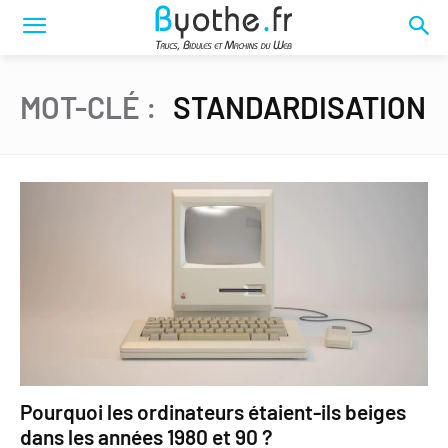
MOT-CLÉ :
STANDARDISATION
Pourquoi les ordinateurs étaient-ils beiges
dans les années 1980 et 90 ?