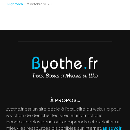
2 octobre 2023
High Tech
À PROPOS...
Byothe.fr est un site dédié à l'actualité du web. Il a pour
vocation de dénicher les sites et informations
incontournables pour tout comprendre et exploiter au
mieux les ressources disponibles sur Internet.
En savoir