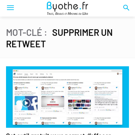
MOT-CLÉ :
SUPPRIMER UN
RETWEET