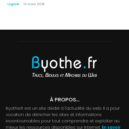
13 mars 2018
Logiciel
À PROPOS...
Byothe.fr est un site dédié à l'actualité du web. Il a pour
vocation de dénicher les sites et informations
incontournables pour tout comprendre et exploiter au
mieux les ressources disponibles sur Internet.
En savoir