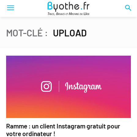
MOT-CLÉ :
UPLOAD
Ramme : un client Instagram gratuit pour
votre ordinateur !