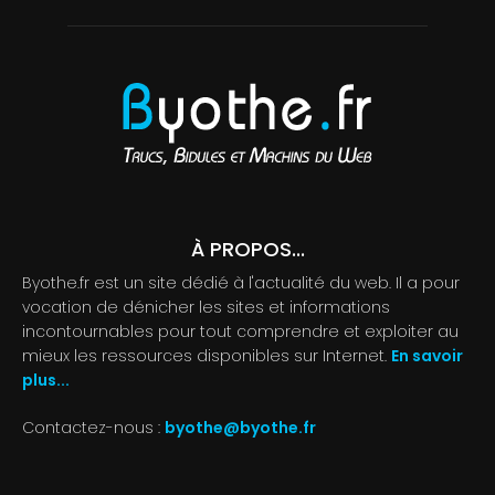
À PROPOS...
Byothe.fr est un site dédié à l'actualité du web. Il a pour
vocation de dénicher les sites et informations
incontournables pour tout comprendre et exploiter au
mieux les ressources disponibles sur Internet.
En savoir
plus...
Contactez-nous :
byothe@byothe.fr