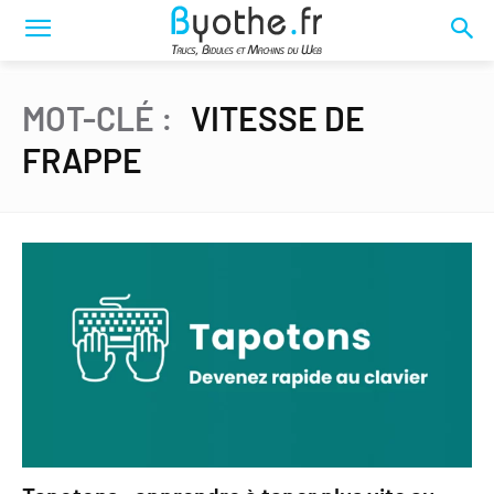
MOT-CLÉ :
VITESSE DE
FRAPPE