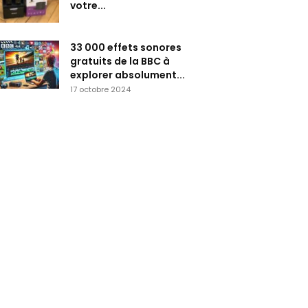
votre...
33 000 effets sonores
gratuits de la BBC à
explorer absolument...
17 octobre 2024