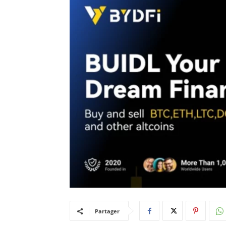
Partager