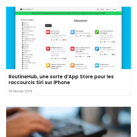
RoutineHub, une sorte d’App Store pour les
raccourcis Siri sur iPhone
18 février 2019