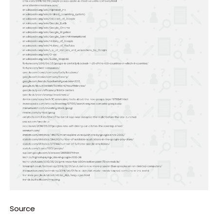
Source