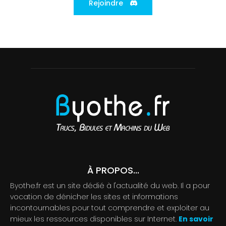
Rejoindre
À PROPOS...
Byothe.fr est un site dédié à l'actualité du web. Il a pour
vocation de dénicher les sites et informations
incontournables pour tout comprendre et exploiter au
mieux les ressources disponibles sur Internet.
En savoir