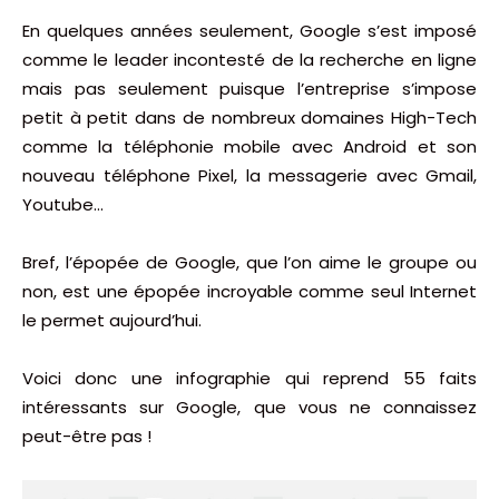
En quelques années seulement, Google s’est imposé
comme le leader incontesté de la recherche en ligne
mais pas seulement puisque l’entreprise s’impose
petit à petit dans de nombreux domaines High-Tech
comme la téléphonie mobile avec Android et son
nouveau téléphone Pixel, la messagerie avec Gmail,
Youtube…
Bref, l’épopée de Google, que l’on aime le groupe ou
non, est une épopée incroyable comme seul Internet
le permet aujourd’hui.
Voici donc une infographie qui reprend 55 faits
intéressants sur Google, que vous ne connaissez
peut-être pas !