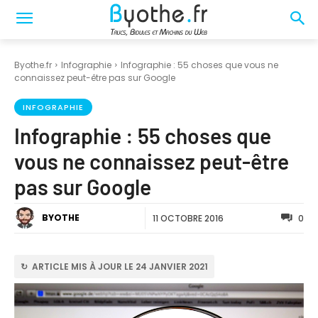
Byothe.fr
Infographie
Infographie : 55 choses que vous ne
connaissez peut-être pas sur Google
INFOGRAPHIE
Infographie : 55 choses que
vous ne connaissez peut-être
pas sur Google
BYOTHE
11 OCTOBRE 2016
0
↻ ARTICLE MIS À JOUR LE 24 JANVIER 2021