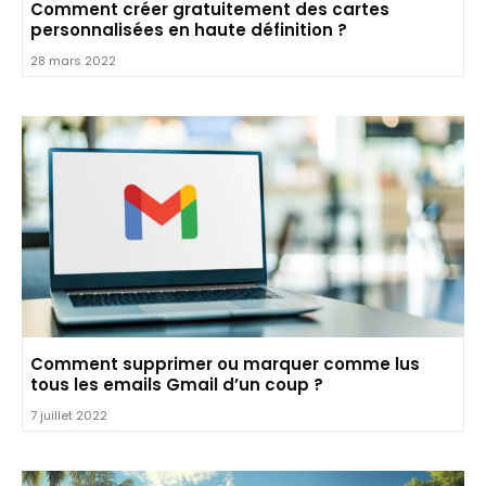
Comment créer gratuitement des cartes
personnalisées en haute définition ?
28 mars 2022
Comment supprimer ou marquer comme lus
tous les emails Gmail d’un coup ?
7 juillet 2022