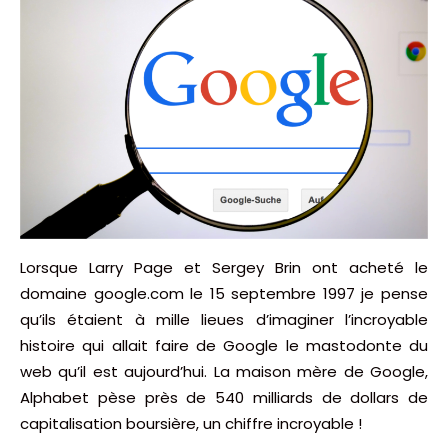
Lorsque Larry Page et Sergey Brin ont acheté le
domaine google.com le 15 septembre 1997 je pense
qu’ils étaient à mille lieues d’imaginer l’incroyable
histoire qui allait faire de Google le mastodonte du
web qu’il est aujourd’hui. La maison mère de Google,
Alphabet pèse près de 540 milliards de dollars de
capitalisation boursière, un chiffre incroyable !