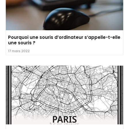
Pourquoi une souris d’ordinateur s’appelle-t-elle
une souris ?
17 mars 2022