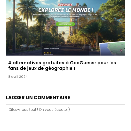
4 alternatives gratuites à GeoGuessr pour les
fans de jeux de géographie !
8 avril 2024
LAISSER UN COMMENTAIRE