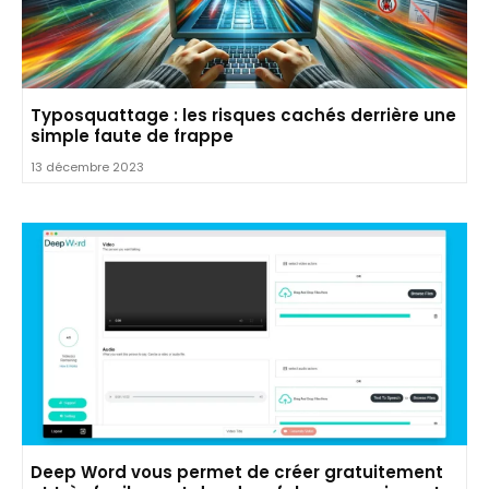
Typosquattage : les risques cachés derrière une
simple faute de frappe
13 décembre 2023
Deep Word vous permet de créer gratuitement