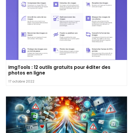
ImgTools : 12 outils gratuits pour éditer des
photos en ligne
17 octobre 2022