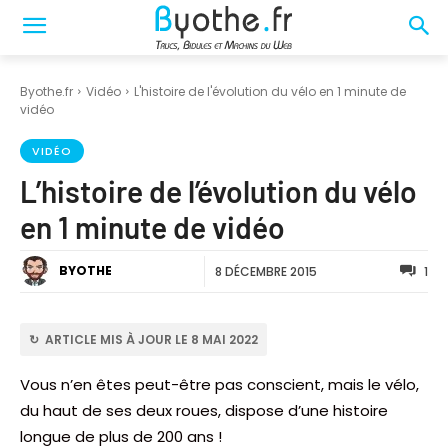
Byothe.fr
Vidéo
L'histoire de l'évolution du vélo en 1 minute de
vidéo
VIDÉO
L’histoire de l’évolution du vélo
en 1 minute de vidéo
BYOTHE
8 DÉCEMBRE 2015
1
↻ ARTICLE MIS À JOUR LE 8 MAI 2022
Vous n’en êtes peut-être pas conscient, mais le vélo,
du haut de ses deux roues, dispose d’une histoire
longue de plus de 200 ans !