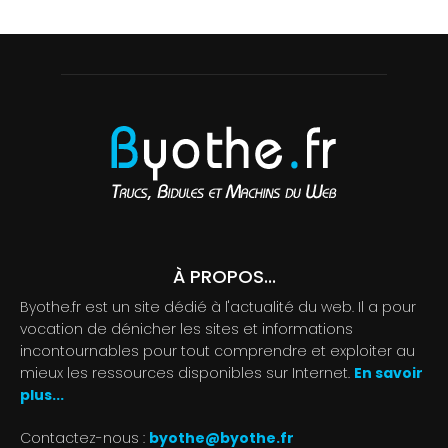
À PROPOS...
Byothe.fr est un site dédié à l'actualité du web. Il a pour
vocation de dénicher les sites et informations
incontournables pour tout comprendre et exploiter au
mieux les ressources disponibles sur Internet.
En savoir
plus...
Contactez-nous :
byothe@byothe.fr