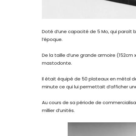
Doté d’une capacité de 5 Mo, qui paraît bi
l’époque.
De la taille d’une grande armoire (152cm x
mastodonte.
Il était équipé de 50 plateaux en métal d
minute ce qui lui permettait d’afficher une
Au cours de sa période de commercialisatio
millier d’unités.