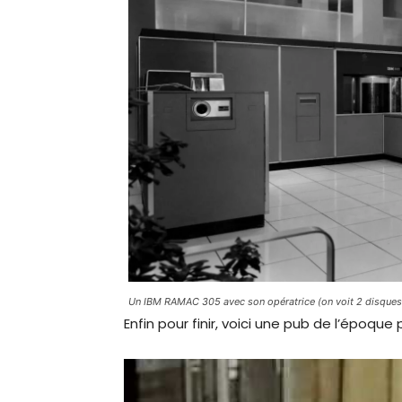
Un IBM RAMAC 305 avec son opératrice (on voit 2 disques 
Enfin pour finir, voici une pub de l’époque