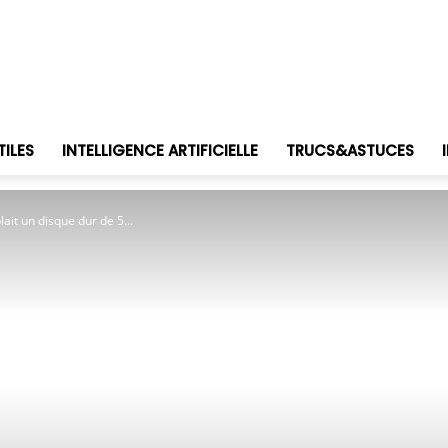
TILES
INTELLIGENCE ARTIFICIELLE
TRUCS&ASTUCES
ait un disque dur de 5...