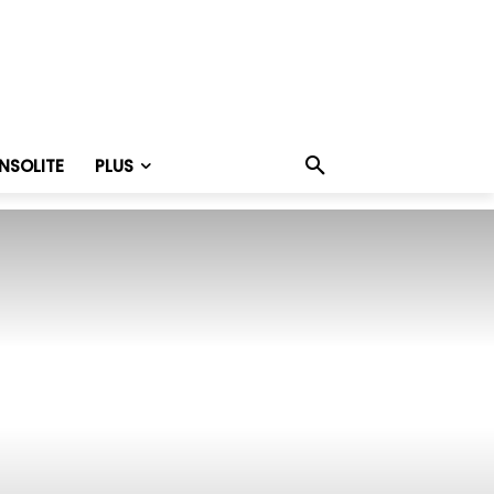
INSOLITE
PLUS