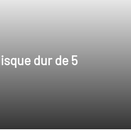
disque dur de 5