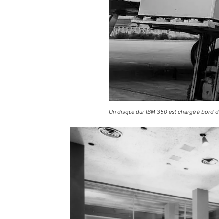
Un disque dur IBM 350 est chargé à bord 