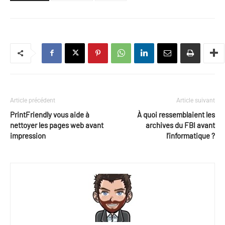
Article précédent
Article suivant
PrintFriendly vous aide à
À quoi ressemblaient les
nettoyer les pages web avant
archives du FBI avant
impression
l’informatique ?