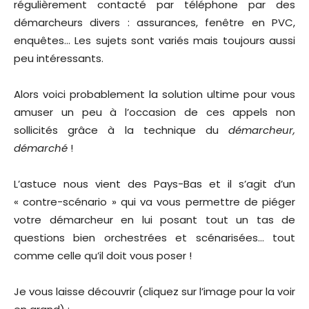
régulièrement contacté par téléphone par des
démarcheurs divers : assurances, fenêtre en PVC,
enquêtes… Les sujets sont variés mais toujours aussi
peu intéressants.
Alors voici probablement la solution ultime pour vous
amuser un peu à l’occasion de ces appels non
sollicités grâce à la technique du
démarcheur,
démarché
!
L’astuce nous vient des Pays-Bas et il s’agit d’un
« contre-scénario » qui va vous permettre de piéger
votre démarcheur en lui posant tout un tas de
questions bien orchestrées et scénarisées… tout
comme celle qu’il doit vous poser !
Je vous laisse découvrir (cliquez sur l’image pour la voir