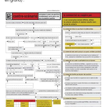
en grand) :