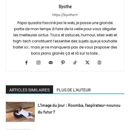
Byothe
https://byothe.fr
Papa quadra fasciné par le web, je passe une grande
partie de mon temps à faire de la veille pour vous dégoter
les meilleures actus. Trucs et astuces, humour, sites web et
high-tech constituent l’essentiel des sujets que je souhaite
traiter ici… mais je ne manquerai pas de vous proposer des
bons plans glanés çà et là sur la toile…
ARTICLES SIMILAIRES
PLUS DE L'AUTEUR
L’image du jour : Roomba, l’aspirateur-nounou
du futur ?