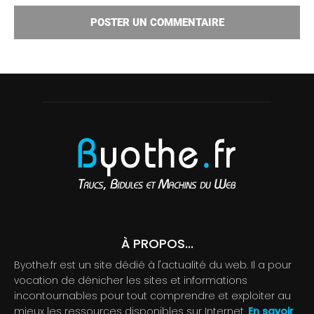
À PROPOS...
Byothe.fr est un site dédié à l'actualité du web. Il a pour
vocation de dénicher les sites et informations
incontournables pour tout comprendre et exploiter au
mieux les ressources disponibles sur Internet.
En savoir