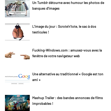
Un Tumblr détourne avec humour les photos de
banques d’images
L’image du jour : Scrote’n’tote, le sac à dos
testicules !
Fucking-Windows.com : amusez-vous avec la
fenêtre de votre navigateur web
Une alternative au traditionnel « Google est ton
ami »
Mashup Trailer : des bandes annonces de films
improbables !