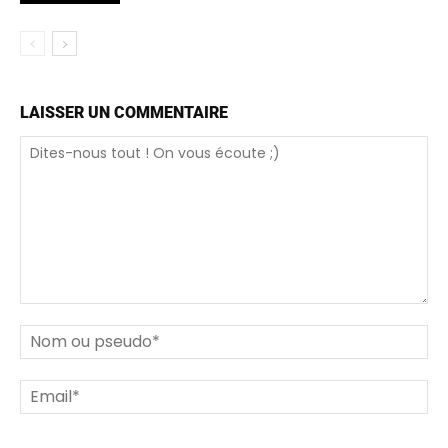
LAISSER UN COMMENTAIRE