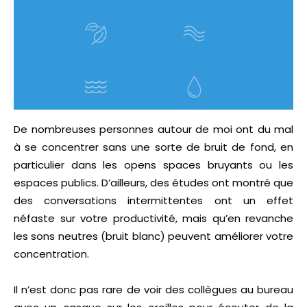
De nombreuses personnes autour de moi ont du mal
à se concentrer sans une sorte de bruit de fond, en
particulier dans les opens spaces bruyants ou les
espaces publics. D’ailleurs, des études ont montré que
des conversations intermittentes ont un effet
néfaste sur votre productivité, mais qu’en revanche
les sons neutres (bruit blanc) peuvent améliorer votre
concentration.
Il n’est donc pas rare de voir des collègues au bureau