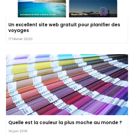
Un excellent site web gratuit pour planifier des
voyages
17 février 2020
Quelle est la couleur la plus moche au monde ?
14 juin 2016