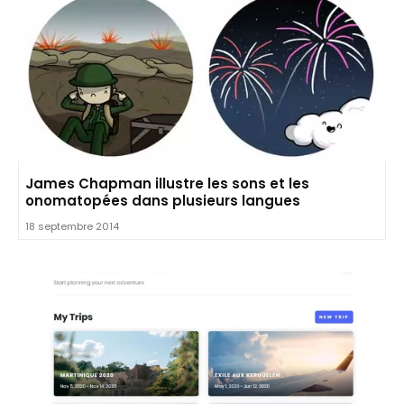
James Chapman illustre les sons et les
onomatopées dans plusieurs langues
18 septembre 2014