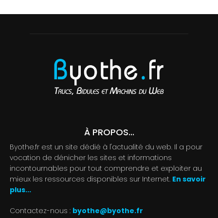
À PROPOS...
Byothe.fr est un site dédié à l'actualité du web. Il a pour
vocation de dénicher les sites et informations
incontournables pour tout comprendre et exploiter au
mieux les ressources disponibles sur Internet.
En savoir
plus...
Contactez-nous :
byothe@byothe.fr