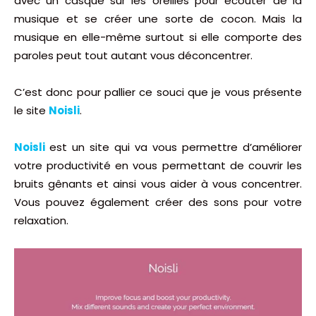
avec un casque sur les oreilles pour écouter de la
musique et se créer une sorte de cocon. Mais la
musique en elle-même surtout si elle comporte des
paroles peut tout autant vous déconcentrer.
C’est donc pour pallier ce souci que je vous présente
le site
Noisli
.
Noisli
est un site qui va vous permettre d’améliorer
votre productivité en vous permettant de couvrir les
bruits gênants et ainsi vous aider à vous concentrer.
Vous pouvez également créer des sons pour votre
relaxation.