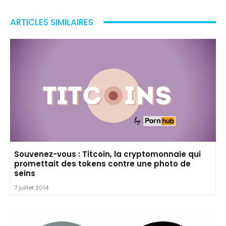
ARTICLES SIMILAIRES
Souvenez-vous : Titcoin, la cryptomonnaie qui
promettait des tokens contre une photo de
seins
7 juillet 2014