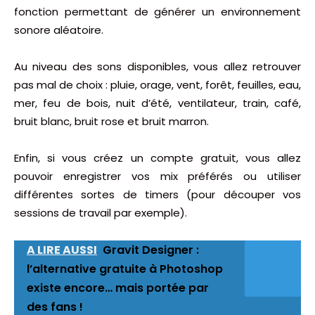
fonction permettant de générer un environnement
sonore aléatoire.
Au niveau des sons disponibles, vous allez retrouver
pas mal de choix : pluie, orage, vent, forêt, feuilles, eau,
mer, feu de bois, nuit d’été, ventilateur, train, café,
bruit blanc, bruit rose et bruit marron.
Enfin, si vous créez un compte gratuit, vous allez
pouvoir enregistrer vos mix préférés ou utiliser
différentes sortes de timers (pour découper vos
sessions de travail par exemple).
A LIRE AUSSI
Gravit Designer :
l’alternative gratuite à Photoshop
existe encore… mais portée par
des fans !