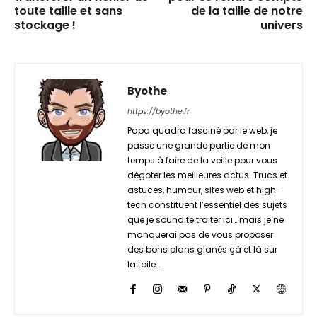
toute taille et sans
de la taille de notre
stockage !
univers
Byothe
https://byothe.fr
Papa quadra fasciné par le web, je
passe une grande partie de mon
temps à faire de la veille pour vous
dégoter les meilleures actus. Trucs et
astuces, humour, sites web et high-
tech constituent l’essentiel des sujets
que je souhaite traiter ici… mais je ne
manquerai pas de vous proposer
des bons plans glanés çà et là sur
la toile…