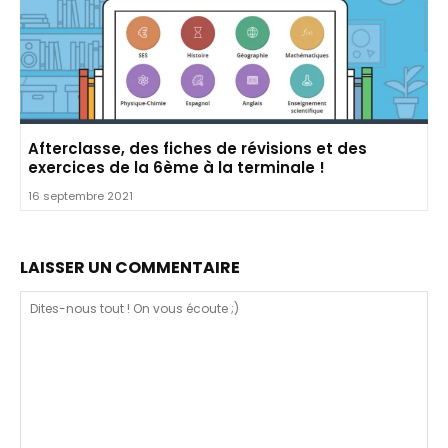
Afterclasse, des fiches de révisions et des
exercices de la 6ème à la terminale !
16 septembre 2021
LAISSER UN COMMENTAIRE