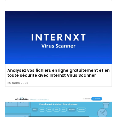
Analysez vos fichiers en ligne gratuitement et en
toute sécurité avec Internxt Virus Scanner
20 mars 2025