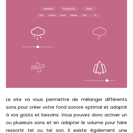
Le site va vous permettre de mélanger différents
sons pour créer votre fond sonore optimal et adapté
à vos goûts et besoins. Vous pouvez donc activer un
ou plusieurs sons et en adapter le volume pour faire
ressortir tel ou tel son. Il existe également une