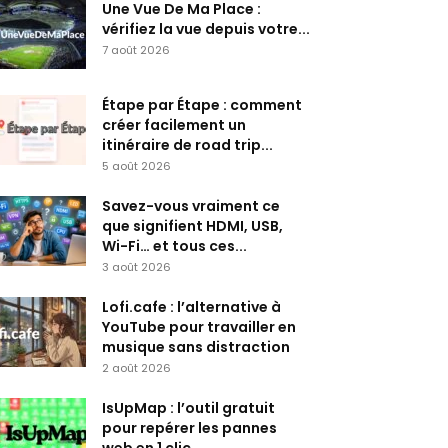
Une Vue De Ma Place :
vérifiez la vue depuis votre...
7 août 2026
Étape par Étape : comment
créer facilement un
itinéraire de road trip...
5 août 2026
Savez-vous vraiment ce
que signifient HDMI, USB,
Wi-Fi… et tous ces...
3 août 2026
Lofi.cafe : l’alternative à
YouTube pour travailler en
musique sans distraction
2 août 2026
IsUpMap : l’outil gratuit
pour repérer les pannes