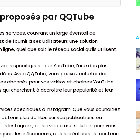
es proposés par QQTube
es services, couvrant un large éventail de
A
 de fournir à ses utilisateurs une solution
gne, quel que soit le réseau social qu’ils utilisent.
rvices spécifiques pour YouTube, l’une des plus
idéos. Avec QQTube, vous pouvez acheter des
des abonnés pour vos vidéos et chaînes YouTube.
 qui cherchent à accroître leur popularité et leur
ervices spécifiques à Instagram. Que vous souhaitiez
btenir plus de likes sur vos publications ou
os Instagram, ce service a une solution pour vous.
rques, les influenceurs, et les créateurs de contenu