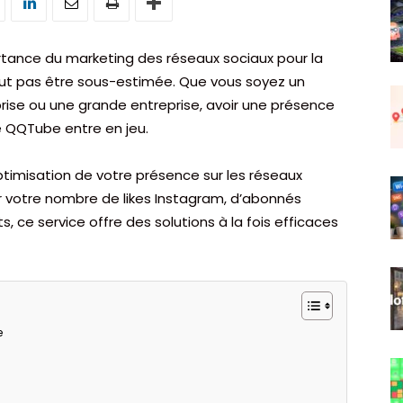
rtance du marketing des réseaux sociaux pour la
peut pas être sous-estimée. Que vous soyez un
prise ou une grande entreprise, avoir une présence
ue QQTube entre en jeu.
timisation de votre présence sur les réseaux
 votre nombre de likes Instagram, d’abonnés
, ce service offre des solutions à la fois efficaces
e