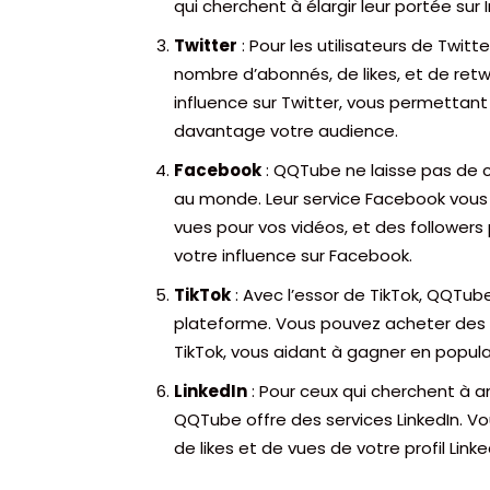
qui cherchent à élargir leur portée sur
Twitter
: Pour les utilisateurs de Twit
nombre d’abonnés, de likes, et de retw
influence sur Twitter, vous permettant
davantage votre audience.
Facebook
: QQTube ne laisse pas de 
au monde. Leur service Facebook vous 
vues pour vos vidéos, et des followers 
votre influence sur Facebook.
TikTok
: Avec l’essor de TikTok, QQTu
plateforme. Vous pouvez acheter des f
TikTok, vous aidant à gagner en popular
LinkedIn
: Pour ceux qui cherchent à am
QQTube offre des services LinkedIn. 
de likes et de vues de votre profil Linke