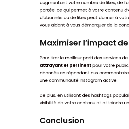
augmentant votre nombre de likes, de fol
portée, ce qui permet à votre contenu d’êt
d’abonnés ou de likes peut donner à votre
vous aidant à vous démarquer de la conc
Maximiser l’impact d
Pour tirer le meilleur parti des services d
attrayant et pertinent
pour votre public
abonnés en répondant aux commentaires 
une communauté Instagram active.
De plus, en utilisant des hashtags popula
visibilité de votre contenu et atteindre un
Conclusion