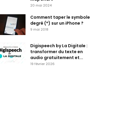
20 mai 2024
Comment taper le symbole
degré (°) sur un iPhone ?
9 mai 2018
Digispeech by La Digitale :
transformer du texte en
audio gratuitement et...
19 février 2026