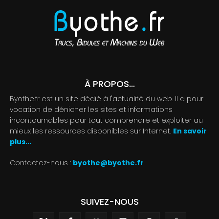
À PROPOS...
Byothe.fr est un site dédié à l'actualité du web. Il a pour
vocation de dénicher les sites et informations
incontournables pour tout comprendre et exploiter au
mieux les ressources disponibles sur Internet.
En savoir
plus...
Contactez-nous :
byothe@byothe.fr
SUIVEZ-NOUS