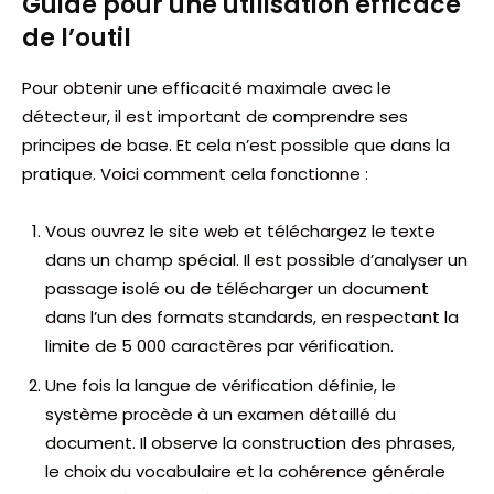
Guide pour une utilisation efficace
de l’outil
Pour obtenir une efficacité maximale avec le
détecteur, il est important de comprendre ses
principes de base. Et cela n’est possible que dans la
pratique. Voici comment cela fonctionne :
Vous ouvrez le site web et téléchargez le texte
dans un champ spécial. Il est possible d’analyser un
passage isolé ou de télécharger un document
dans l’un des formats standards, en respectant la
limite de 5 000 caractères par vérification.
Une fois la langue de vérification définie, le
système procède à un examen détaillé du
document. Il observe la construction des phrases,
le choix du vocabulaire et la cohérence générale