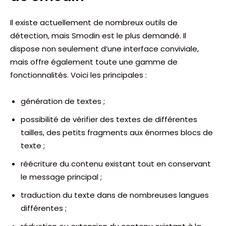
Il existe actuellement de nombreux outils de
détection, mais Smodin est le plus demandé. Il
dispose non seulement d’une interface conviviale,
mais offre également toute une gamme de
fonctionnalités. Voici les principales :
génération de textes ;
possibilité de vérifier des textes de différentes
tailles, des petits fragments aux énormes blocs de
texte ;
réécriture du contenu existant tout en conservant
le message principal ;
traduction du texte dans de nombreuses langues
différentes ;