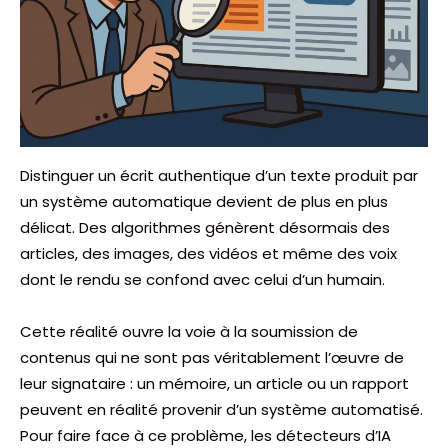
Distinguer un écrit authentique d’un texte produit par
un système automatique devient de plus en plus
délicat. Des algorithmes génèrent désormais des
articles, des images, des vidéos et même des voix
dont le rendu se confond avec celui d’un humain.
Cette réalité ouvre la voie à la soumission de
contenus qui ne sont pas véritablement l’œuvre de
leur signataire : un mémoire, un article ou un rapport
peuvent en réalité provenir d’un système automatisé.
Pour faire face à ce problème, les détecteurs d’IA