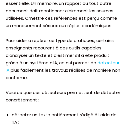
essentielle. Un mémoire, un rapport ou tout autre
document doit mentionner clairement les sources
utilisées. Omettre ces références est perçu comme
un manquement sérieux aux règles académiques.
Pour aider à repérer ce type de pratiques, certains
enseignants recourent à des outils capables
d’analyser un texte et d’estimer s’il a été produit
grâce à un système d’IA, ce qui permet de
detecteur
IA
plus facilement les travaux réalisés de manière non
conforme.
Voici ce que ces détecteurs permettent de détecter
concrètement :
détecter un texte entièrement rédigé à l’aide de
l’IA ;