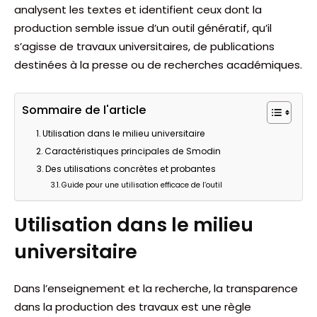
analysent les textes et identifient ceux dont la
production semble issue d’un outil génératif, qu’il
s’agisse de travaux universitaires, de publications
destinées à la presse ou de recherches académiques.
Sommaire de l'article
Utilisation dans le milieu universitaire
Caractéristiques principales de Smodin
Des utilisations concrètes et probantes
Guide pour une utilisation efficace de l’outil
Utilisation dans le milieu
universitaire
Dans l’enseignement et la recherche, la transparence
dans la production des travaux est une règle