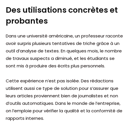
Des utilisations concrètes et
probantes
Dans une université américaine, un professeur raconte
avoir surpris plusieurs tentatives de triche grâce à un
outil d’analyse de textes. En quelques mois, le nombre
de travaux suspects a diminué, et les étudiants se
sont mis à produire des écrits plus personnels.
Cette expérience n’est pas isolée. Des rédactions
utilisent aussi ce type de solution pour s’assurer que
leurs articles proviennent bien de journalistes et non
d’outils automatiques. Dans le monde de l’entreprise,
on l’emploie pour vérifier la qualité et la conformité de
rapports internes.