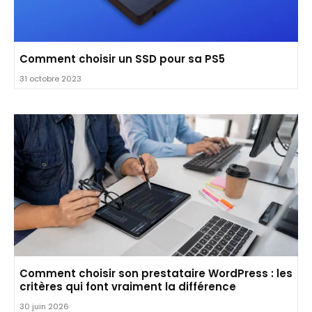
Comment choisir un SSD pour sa PS5
31 octobre 2023
Comment choisir son prestataire WordPress : les
critères qui font vraiment la différence
30 juin 2026