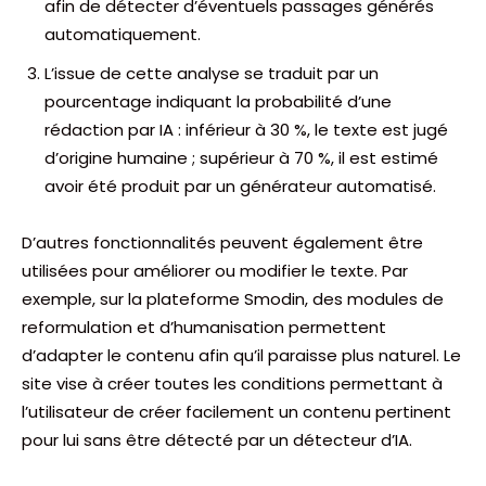
afin de détecter d’éventuels passages générés
automatiquement.
L’issue de cette analyse se traduit par un
pourcentage indiquant la probabilité d’une
rédaction par IA : inférieur à 30 %, le texte est jugé
d’origine humaine ; supérieur à 70 %, il est estimé
avoir été produit par un générateur automatisé.
D’autres fonctionnalités peuvent également être
utilisées pour améliorer ou modifier le texte. Par
exemple, sur la plateforme Smodin, des modules de
reformulation et d’humanisation permettent
d’adapter le contenu afin qu’il paraisse plus naturel. Le
site vise à créer toutes les conditions permettant à
l’utilisateur de créer facilement un contenu pertinent
pour lui sans être détecté par un détecteur d’IA.