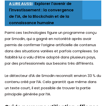
A LIRE AUSSI
Explorer l'avenir de
l'investissement : la convergence
de l'IA, de la Blockchain et de la
connaissance humaine
Parmi ces technologies figure un programme conçu
par Smodin, qui a gagné en notoriété après avoir
permis de confirmer l’origine artificielle de contenus
dans des situations variées et parfois complexes. Sa
fiabilité lui a valu d’être adopté dans plusieurs pays,
par des professionnels aux besoins très différents.
Le détecteur d’IA de Smodin reconnaît environ 33 % du
contenu créé par l’IA. Cela garantit que même dans
un texte court, il est possible de trouver la partie
principale générée par l’IA.