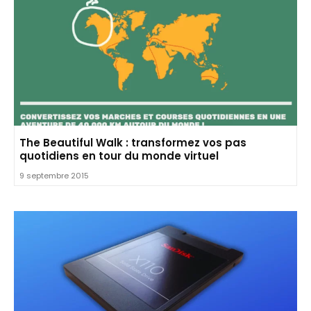
The Beautiful Walk : transformez vos pas
quotidiens en tour du monde virtuel
9 septembre 2015