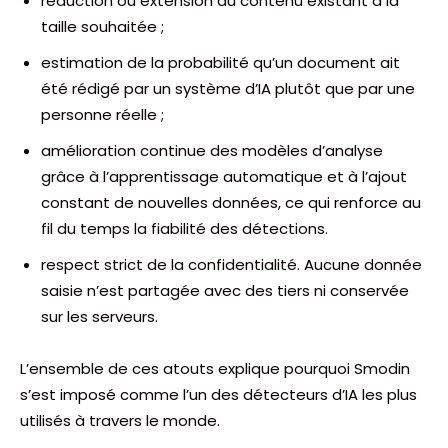
réduction ou extension du contenu existant à la
taille souhaitée ;
estimation de la probabilité qu’un document ait
été rédigé par un système d’IA plutôt que par une
personne réelle ;
amélioration continue des modèles d’analyse
grâce à l’apprentissage automatique et à l’ajout
constant de nouvelles données, ce qui renforce au
fil du temps la fiabilité des détections.
respect strict de la confidentialité. Aucune donnée
saisie n’est partagée avec des tiers ni conservée
sur les serveurs.
L’ensemble de ces atouts explique pourquoi Smodin
s’est imposé comme l’un des détecteurs d’IA les plus
utilisés à travers le monde.