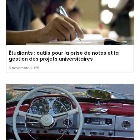
Étudiants : outils pour la prise de notes et la
gestion des projets universitaires
5 novembre 2025