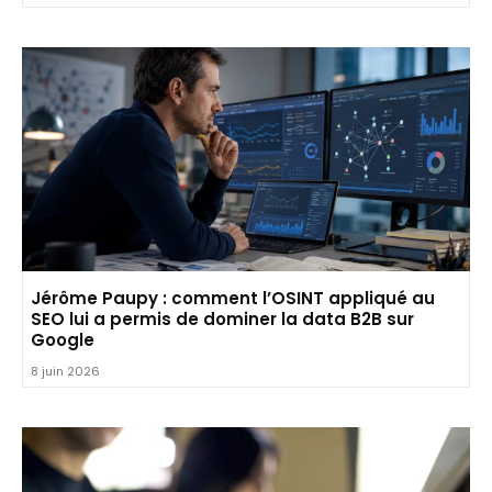
Jérôme Paupy : comment l’OSINT appliqué au
SEO lui a permis de dominer la data B2B sur
Google
8 juin 2026