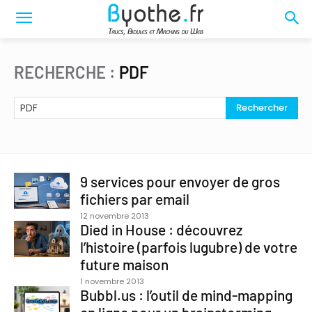
RECHERCHE :
PDF
Rechercher
9 services pour envoyer de gros
fichiers par email
12 novembre 2013
Died in House : découvrez
l’histoire (parfois lugubre) de votre
future maison
1 novembre 2013
Bubbl.us : l’outil de mind-mapping