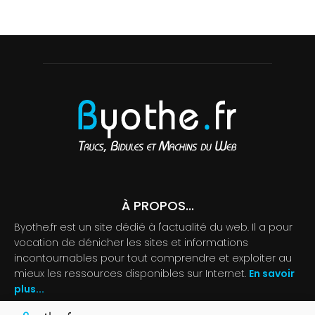
À PROPOS...
Byothe.fr est un site dédié à l'actualité du web. Il a pour
vocation de dénicher les sites et informations
incontournables pour tout comprendre et exploiter au
mieux les ressources disponibles sur Internet.
En savoir
plus...