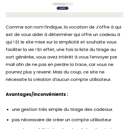
Comme son nom l’indique, la vocation de J’offre à qui
est de vous aider à déterminer qui offre un cadeau à
qui ! Et le site mise sur la simplicité et souhaite vous
faciliter la vie ! En effet, une fois la liste du tirage au
sort générée, vous avez intérêt à vous l’envoyer par
mail afin de ne pas en perdre la trace, car vous ne
pourrez plus y revenir. Mais du coup, ce site ne
nécessite la création d’aucun compte utilisateur.
Avantages/inconvénients :
une gestion très simple du tirage des cadeaux
pas nécessaire de créer un compte utilisateur