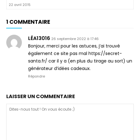
22 avril 2015
1 COMMENTAIRE
LÉA13016
26 septembre 2022 à 17:46
Bonjour, merci pour les astuces, j’ai trouvé
également ce site pas mal https://secret-
santa.fr/ car il y a (en plus du tirage au sort) un
générateur d’idées cadeaux.
Répondre
LAISSER UN COMMENTAIRE