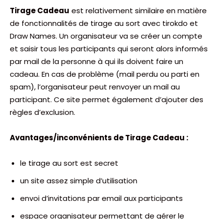
Tirage Cadeau
est relativement similaire en matière
de fonctionnalités de tirage au sort avec tirokdo et
Draw Names. Un organisateur va se créer un compte
et saisir tous les participants qui seront alors informés
par mail de la personne à qui ils doivent faire un
cadeau. En cas de problème (mail perdu ou parti en
spam), l’organisateur peut renvoyer un mail au
participant. Ce site permet également d’ajouter des
règles d’exclusion.
Avantages/inconvénients de Tirage Cadeau :
le tirage au sort est secret
un site assez simple d’utilisation
envoi d’invitations par email aux participants
espace organisateur permettant de gérer le