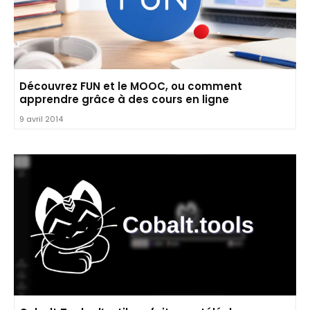
Découvrez FUN et le MOOC, ou comment
apprendre grâce à des cours en ligne
9 avril 2014