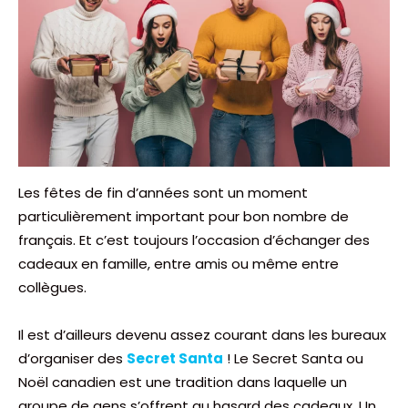
Les fêtes de fin d’années sont un moment
particulièrement important pour bon nombre de
français. Et c’est toujours l’occasion d’échanger des
cadeaux en famille, entre amis ou même entre
collègues.
Il est d’ailleurs devenu assez courant dans les bureaux
d’organiser des
Secret Santa
! Le Secret Santa ou
Noël canadien est une tradition dans laquelle un
groupe de gens s’offrent au hasard des cadeaux. Un