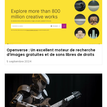
Openverse : Un excellent moteur de recherche
d’images gratuites et de sons libres de droits
5 septembre 2024