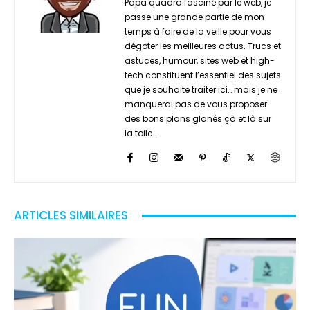
Papa quadra fasciné par le web, je
passe une grande partie de mon
temps à faire de la veille pour vous
dégoter les meilleures actus. Trucs et
astuces, humour, sites web et high-
tech constituent l’essentiel des sujets
que je souhaite traiter ici… mais je ne
manquerai pas de vous proposer
des bons plans glanés çà et là sur
la toile…
ARTICLES SIMILAIRES