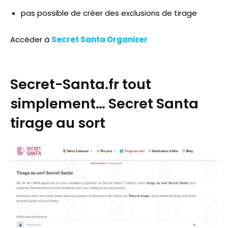
pas possible de créer des exclusions de tirage
Accéder à
Secret Santa Organizer
Secret-Santa.fr tout
simplement… Secret Santa
tirage au sort