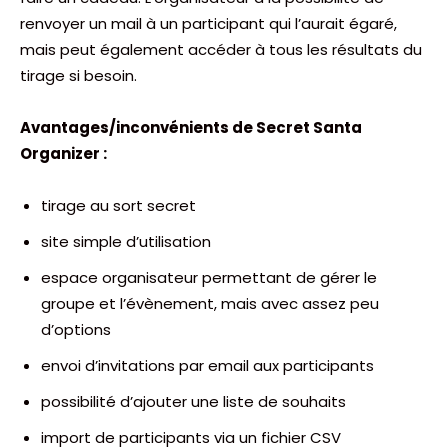
renvoyer un mail à un participant qui l’aurait égaré,
mais peut également accéder à tous les résultats du
tirage si besoin.
Avantages/inconvénients de Secret Santa
Organizer :
tirage au sort secret
site simple d’utilisation
espace organisateur permettant de gérer le
groupe et l’évènement, mais avec assez peu
d’options
envoi d’invitations par email aux participants
possibilité d’ajouter une liste de souhaits
import de participants via un fichier CSV