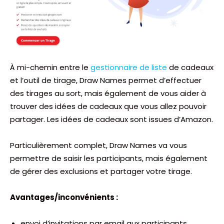
À mi-chemin entre le
gestionnaire de liste
de cadeaux
et l’outil de tirage, Draw Names permet d’effectuer
des tirages au sort, mais également de vous aider à
trouver des idées de cadeaux que vous allez pouvoir
partager. Les idées de cadeaux sont issues d’Amazon.
Particulièrement complet, Draw Names va vous
permettre de saisir les participants, mais également
de gérer des exclusions et partager votre tirage.
Avantages/inconvénients :
envoi d’invitations par email aux participants