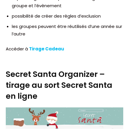
groupe et l’évènement
possibilité de créer des règles d’exclusion
les groupes peuvent être réutilisés d’une année sur
l’autre
Accéder à
Tirage Cadeau
Secret Santa Organizer –
tirage au sort Secret Santa
en ligne