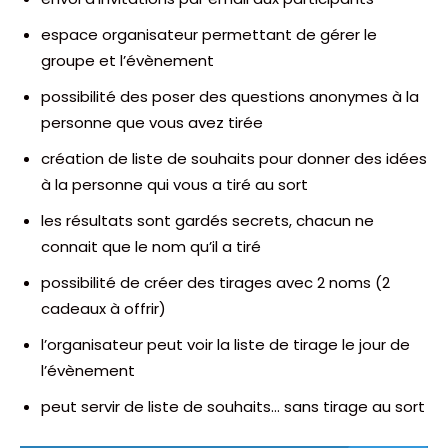
espace organisateur permettant de gérer le
groupe et l’évènement
possibilité des poser des questions anonymes à la
personne que vous avez tirée
création de liste de souhaits pour donner des idées
à la personne qui vous a tiré au sort
les résultats sont gardés secrets, chacun ne
connait que le nom qu’il a tiré
possibilité de créer des tirages avec 2 noms (2
cadeaux à offrir)
l’organisateur peut voir la liste de tirage le jour de
l’évènement
peut servir de liste de souhaits… sans tirage au sort