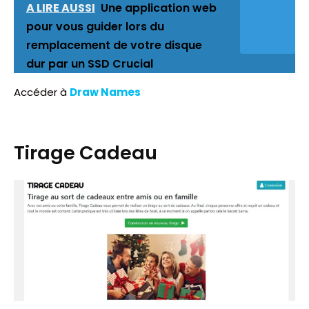
A LIRE AUSSI
Une application web
pour vous guider lors du
remplacement de votre disque
dur par un SSD Crucial
Accéder à
Draw Names
Tirage Cadeau