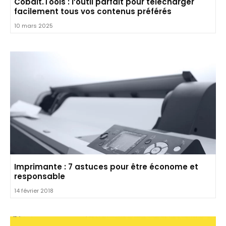
Cobalt.Tools : l’outil parfait pour télécharger
facilement tous vos contenus préférés
10 mars 2025
Imprimante : 7 astuces pour être économe et
responsable
14 février 2018