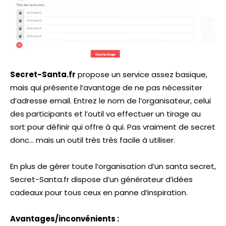
Secret-Santa.fr
propose un service assez basique,
mais qui présente l’avantage de ne pas nécessiter
d’adresse email. Entrez le nom de l’organisateur, celui
des participants et l’outil va effectuer un tirage au
sort pour définir qui offre à qui. Pas vraiment de secret
donc… mais un outil très très facile à utiliser.
En plus de gérer toute l’organisation d’un santa secret,
Secret-Santa.fr dispose d’un générateur d’idées
cadeaux pour tous ceux en panne d’inspiration.
Avantages/inconvénients :