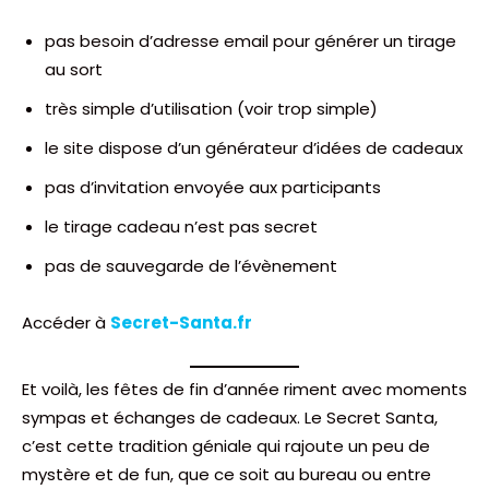
pas besoin d’adresse email pour générer un tirage
au sort
très simple d’utilisation (voir trop simple)
le site dispose d’un générateur d’idées de cadeaux
pas d’invitation envoyée aux participants
le tirage cadeau n’est pas secret
pas de sauvegarde de l’évènement
Accéder à
Secret-Santa.fr
Et voilà, les fêtes de fin d’année riment avec moments
sympas et échanges de cadeaux. Le Secret Santa,
c’est cette tradition géniale qui rajoute un peu de
mystère et de fun, que ce soit au bureau ou entre