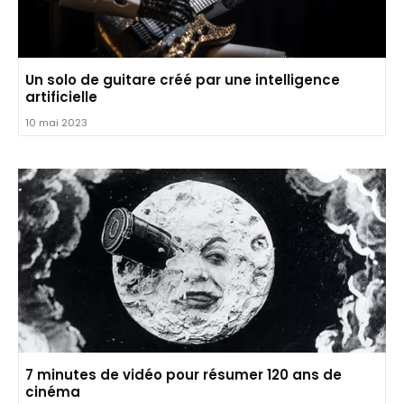
Un solo de guitare créé par une intelligence
artificielle
10 mai 2023
7 minutes de vidéo pour résumer 120 ans de
cinéma