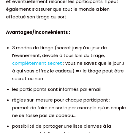
et éventuellement relancer les participants. Il peut
également s’assurer que tout le monde a bien
effectué son tirage au sort.
Avantages/inconvénients :
3 modes de tirage (secret jusqu’au jour de
l’évènement, dévoilé à tous lors du tirage,
complètement secret
: vous ne savez que le jour J
à qui vous offrez le cadeau) => le tirage peut être
secret ou non
les participants sont informés par email
règles sur-mesure pour chaque participant :
permet de faire en sorte par exemple qu’un couple
ne se fasse pas de cadeau…
possibilité de partager une liste d’envies à la