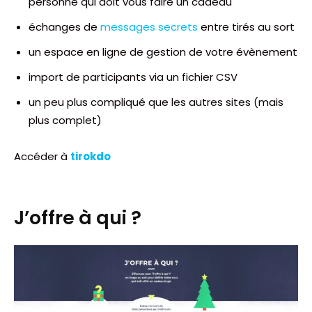
personne qui doit vous faire un cadeau
échanges de
messages secrets
entre tirés au sort
un espace en ligne de gestion de votre évènement
import de participants via un fichier CSV
un peu plus compliqué que les autres sites (mais
plus complet)
Accéder à
tirokdo
J’offre à qui ?