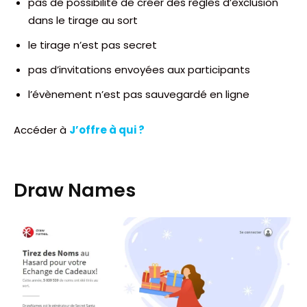
pas de possibilité de créer des règles d’exclusion
dans le tirage au sort
le tirage n’est pas secret
pas d’invitations envoyées aux participants
l’évènement n’est pas sauvegardé en ligne
Accéder à
J’offre à qui ?
Draw Names