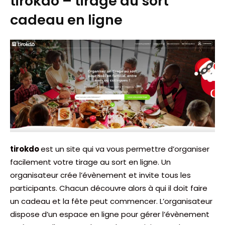
tirokdo – tirage au sort
cadeau en ligne
tirokdo
est un site qui va vous permettre d’organiser
facilement votre tirage au sort en ligne. Un
organisateur crée l’évènement et invite tous les
participants. Chacun découvre alors à qui il doit faire
un cadeau et la fête peut commencer. L’organisateur
dispose d’un espace en ligne pour gérer l’évènement