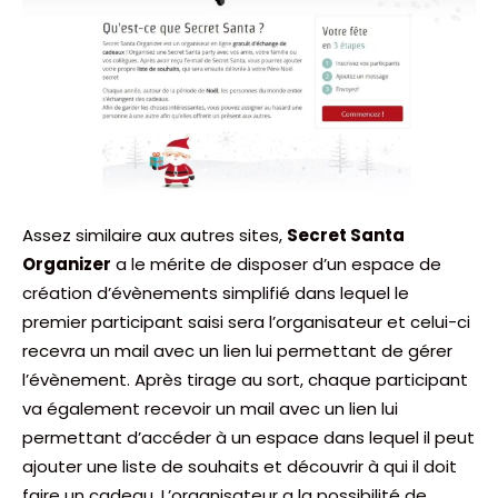
Assez similaire aux autres sites,
Secret Santa
Organizer
a le mérite de disposer d’un espace de
création d’évènements simplifié dans lequel le
premier participant saisi sera l’organisateur et celui-ci
recevra un mail avec un lien lui permettant de gérer
l’évènement. Après tirage au sort, chaque participant
va également recevoir un mail avec un lien lui
permettant d’accéder à un espace dans lequel il peut
ajouter une liste de souhaits et découvrir à qui il doit
faire un cadeau. L’organisateur a la possibilité de