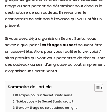
tirage au sort permet de déterminer pour chacun le
destinataire de son cadeau. En revanche, le
destinataire ne sait pas à l’avance qui va lui offrir un
présent.
Si vous avez déjà organisé un Secret Santa, vous
savez à quel point
les tirages au sort
peuvent être
un casse-tête. Alors pour vous faciliter la vie, voici 7
sites gratuits qui vont vous permettre de tirer au sort
des cadeaux au sein d’un groupe ou tout simplement
d’organiser un Secret Santa.
Sommaire de l'article
10 étapes pour un Secret Santa réussi
Noëloscope – Le Secret Santa gratuit
tirokdo – tirage au sort cadeau en ligne