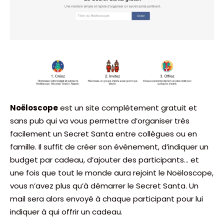
Noëloscope
est un site complétement gratuit et
sans pub qui va vous permettre d’organiser très
facilement un Secret Santa entre collègues ou en
famille. Il suffit de créer son évènement, d’indiquer un
budget par cadeau, d’ajouter des participants… et
une fois que tout le monde aura rejoint le Noëloscope,
vous n’avez plus qu’à démarrer le Secret Santa. Un
mail sera alors envoyé à chaque participant pour lui
indiquer à qui offrir un cadeau.