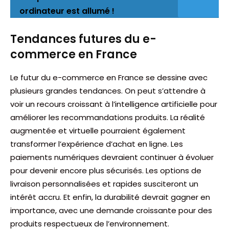
ordinateur est allumé !
Tendances futures du e-
commerce en France
Le futur du e-commerce en France se dessine avec
plusieurs grandes tendances. On peut s’attendre à
voir un recours croissant à l’intelligence artificielle pour
améliorer les recommandations produits. La réalité
augmentée et virtuelle pourraient également
transformer l’expérience d’achat en ligne. Les
paiements numériques devraient continuer à évoluer
pour devenir encore plus sécurisés. Les options de
livraison personnalisées et rapides susciteront un
intérêt accru. Et enfin, la durabilité devrait gagner en
importance, avec une demande croissante pour des
produits respectueux de l’environnement.