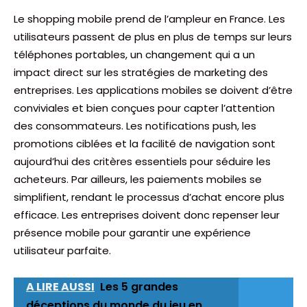
Le shopping mobile prend de l’ampleur en France. Les
utilisateurs passent de plus en plus de temps sur leurs
téléphones portables, un changement qui a un
impact direct sur les stratégies de marketing des
entreprises. Les applications mobiles se doivent d’être
conviviales et bien conçues pour capter l’attention
des consommateurs. Les notifications push, les
promotions ciblées et la facilité de navigation sont
aujourd’hui des critères essentiels pour séduire les
acheteurs. Par ailleurs, les paiements mobiles se
simplifient, rendant le processus d’achat encore plus
efficace. Les entreprises doivent donc repenser leur
présence mobile pour garantir une expérience
utilisateur parfaite.
A LIRE AUSSI
Les 5 grandes
déceptions du monde du jeu en