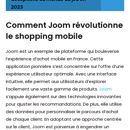
2023
Comment Joom révolutionne
le shopping mobile
Joom est un exemple de plateforme qui bouleverse
l’expérience d’achat mobile en France. Cette
application pionnière s’est concentrée sur l’offre d’une
expérience utilisateur optimale. Avec une interface
intuitive, elle permet aux utilisateurs d’explorer
facilement une vaste gamme de produits.
Joom
s’appuie également sur des technologies innovantes
pour ajuster les recommandations. De plus, elle utilise
des données pour personnaliser le parcours d’achat
de chaque client. En adoptant une approche centrée
sur le client, Joom est parvenue à engendrer un