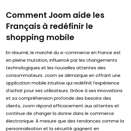
Comment Joom aide les
Français à redéfinir le
shopping mobile
En résumé, le marché du e-commerce en France est
en pleine mutation, influencé par les changements
technologiques et les nouvelles attentes des
consommateurs. Joom se démarque en offrant une
application mobile intuitive qui redéfinit l’expérience
d’achat pour ses utilisateurs. Grâce à ses innovations
et sa compréhension profonde des besoins des
clients, Joom répond efficacement aux attentes et
continue de changer la donne dans le commerce
électronique. À mesure que des tendances comme la
personnalisation et la sécurité gagnent en