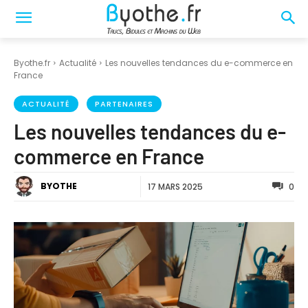
Byothe.fr
Actualité
Les nouvelles tendances du e-commerce en
France
ACTUALITÉ
PARTENAIRES
Les nouvelles tendances du e-
commerce en France
BYOTHE
17 MARS 2025
0