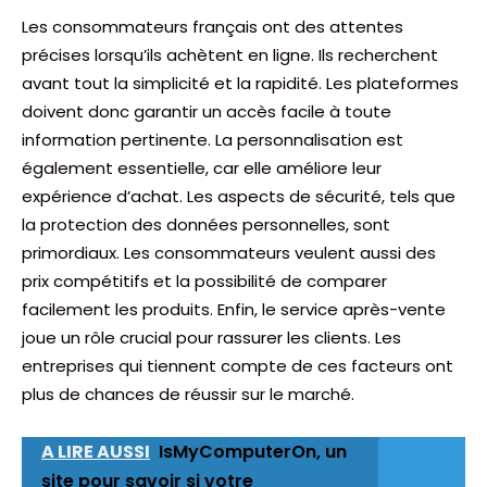
Les consommateurs français ont des attentes
précises lorsqu’ils achètent en ligne. Ils recherchent
avant tout la simplicité et la rapidité. Les plateformes
doivent donc garantir un accès facile à toute
information pertinente. La personnalisation est
également essentielle, car elle améliore leur
expérience d’achat. Les aspects de sécurité, tels que
la protection des données personnelles, sont
primordiaux. Les consommateurs veulent aussi des
prix compétitifs et la possibilité de comparer
facilement les produits. Enfin, le service après-vente
joue un rôle crucial pour rassurer les clients. Les
entreprises qui tiennent compte de ces facteurs ont
plus de chances de réussir sur le marché.
A LIRE AUSSI
IsMyComputerOn, un
site pour savoir si votre