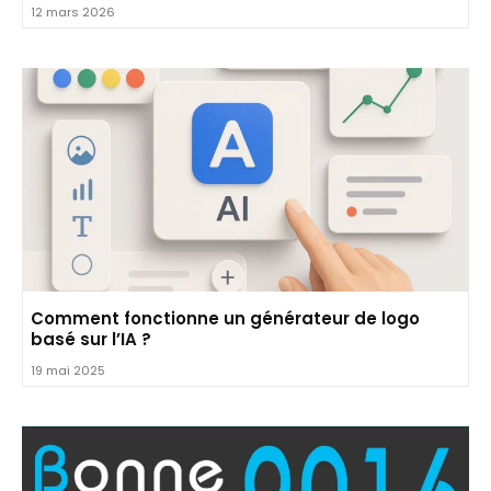
12 mars 2026
Comment fonctionne un générateur de logo
basé sur l’IA ?
19 mai 2025