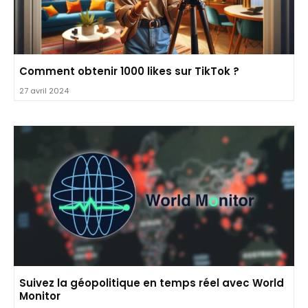
Comment obtenir 1000 likes sur TikTok ?
27 avril 2024
Suivez la géopolitique en temps réel avec World
Monitor