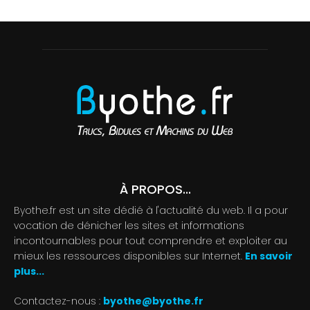
À PROPOS...
Byothe.fr est un site dédié à l'actualité du web. Il a pour
vocation de dénicher les sites et informations
incontournables pour tout comprendre et exploiter au
mieux les ressources disponibles sur Internet.
En savoir
plus...
Contactez-nous :
byothe@byothe.fr