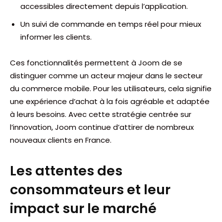
accessibles directement depuis l’application.
Un suivi de commande en temps réel pour mieux
informer les clients.
Ces fonctionnalités permettent à Joom de se
distinguer comme un acteur majeur dans le secteur
du commerce mobile. Pour les utilisateurs, cela signifie
une expérience d’achat à la fois agréable et adaptée
à leurs besoins. Avec cette stratégie centrée sur
l’innovation, Joom continue d’attirer de nombreux
nouveaux clients en France.
Les attentes des
consommateurs et leur
impact sur le marché