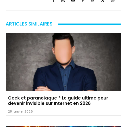
ARTICLES SIMILAIRES
Geek et paranoïaque ? Le guide ultime pour
devenir invisible sur Internet en 2026
28 janvier 2026