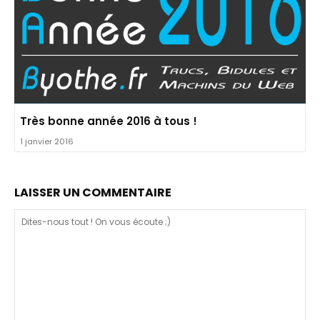
Très bonne année 2016 à tous !
1 janvier 2016
LAISSER UN COMMENTAIRE