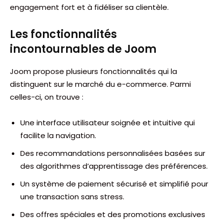
engagement fort et à fidéliser sa clientèle.
Les fonctionnalités
incontournables de Joom
Joom propose plusieurs fonctionnalités qui la
distinguent sur le marché du e-commerce. Parmi
celles-ci, on trouve :
Une interface utilisateur soignée et intuitive qui
facilite la navigation.
Des recommandations personnalisées basées sur
des algorithmes d’apprentissage des préférences.
Un système de paiement sécurisé et simplifié pour
une transaction sans stress.
Des offres spéciales et des promotions exclusives