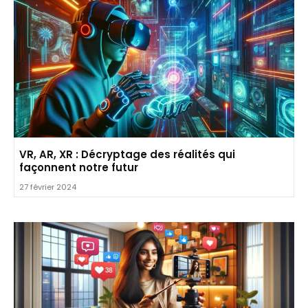
VR, AR, XR : Décryptage des réalités qui
façonnent notre futur
27 février 2024