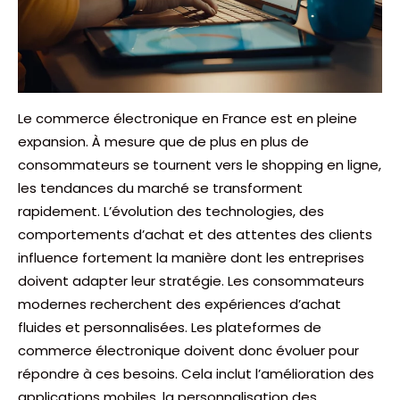
Le commerce électronique en France est en pleine
expansion. À mesure que de plus en plus de
consommateurs se tournent vers le shopping en ligne,
les tendances du marché se transforment
rapidement. L’évolution des technologies, des
comportements d’achat et des attentes des clients
influence fortement la manière dont les entreprises
doivent adapter leur stratégie. Les consommateurs
modernes recherchent des expériences d’achat
fluides et personnalisées. Les plateformes de
commerce électronique doivent donc évoluer pour
répondre à ces besoins. Cela inclut l’amélioration des
applications mobiles, la personnalisation des