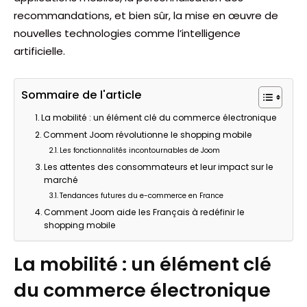
recommandations, et bien sûr, la mise en œuvre de
nouvelles technologies comme l’intelligence
artificielle.
Sommaire de l'article
La mobilité : un élément clé du commerce électronique
Comment Joom révolutionne le shopping mobile
Les fonctionnalités incontournables de Joom
Les attentes des consommateurs et leur impact sur le
marché
Tendances futures du e-commerce en France
Comment Joom aide les Français à redéfinir le
shopping mobile
La mobilité : un élément clé
du commerce électronique