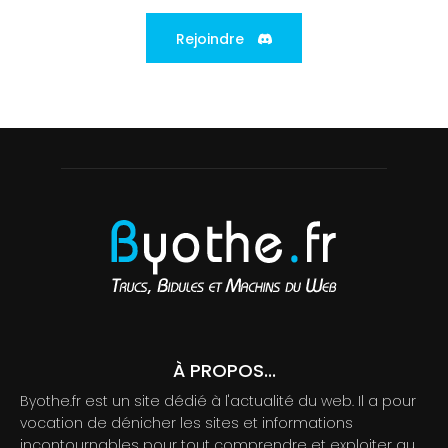
Rejoindre
À PROPOS...
Byothe.fr est un site dédié à l'actualité du web. Il a pour
vocation de dénicher les sites et informations
incontournables pour tout comprendre et exploiter au