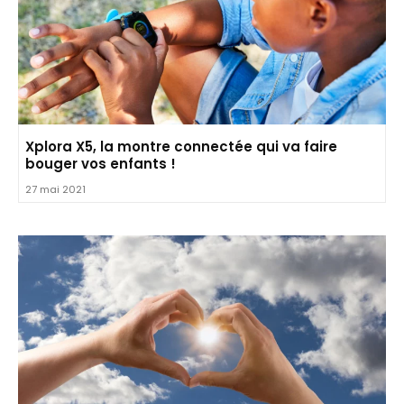
Xplora X5, la montre connectée qui va faire
bouger vos enfants !
27 mai 2021