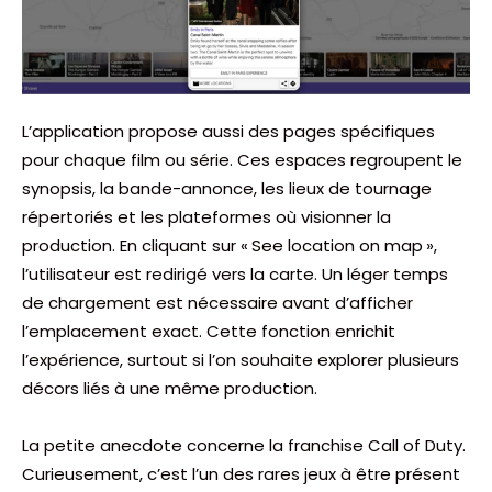
L’application propose aussi des pages spécifiques
pour chaque film ou série. Ces espaces regroupent le
synopsis, la bande-annonce, les lieux de tournage
répertoriés et les plateformes où visionner la
production. En cliquant sur « See location on map »,
l’utilisateur est redirigé vers la carte. Un léger temps
de chargement est nécessaire avant d’afficher
l’emplacement exact. Cette fonction enrichit
l’expérience, surtout si l’on souhaite explorer plusieurs
décors liés à une même production.
La petite anecdote concerne la franchise Call of Duty.
Curieusement, c’est l’un des rares jeux à être présent