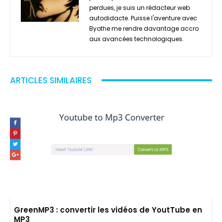
perdues, je suis un rédacteur web
autodidacte. Puisse l'aventure avec
Byothe me rendre davantage accro
aux avancées technologiques.
ARTICLES SIMILAIRES
GreenMP3 : convertir les vidéos de YoutTube en
MP3