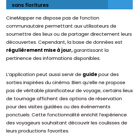
sans fioritures
CineMapper ne dispose pas de fonction
communautaire permettant aux utilisateurs de
soumettre des lieux ou de partager directement leurs
découvertes. Cependant, la base de données est
régulièrement mise à jour,
garantissant la
pertinence des informations disponibles.
L’application peut aussi servir de
guide
pour des
sorties inspirées du cinéma. Bien qu’elle ne propose
pas de véritable planificateur de voyage, certains lieux
de tournage affichent des options de réservation
pour des visites guidées ou des événements
ponctuels. Cette fonctionnalité enrichit l’expérience
des voyageurs souhaitant découvrir les coulisses de
leurs productions favorites.