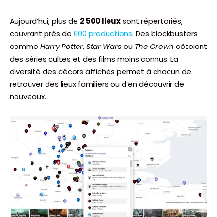
Aujourd’hui, plus de
2 500 lieux
sont répertoriés,
couvrant près de
600 productions
. Des blockbusters
comme
Harry Potter
,
Star Wars
ou
The Crown
côtoient
des séries cultes et des films moins connus. La
diversité des décors affichés permet à chacun de
retrouver des lieux familiers ou d’en découvrir de
nouveaux.