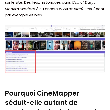
sur le site. Des lieux historiques dans
Call of Duty :
Modern Warfare 3
ou encore WWII et
Black Ops 2
sont
par exemple visibles.
Pourquoi CineMapper
séduit-elle autant de