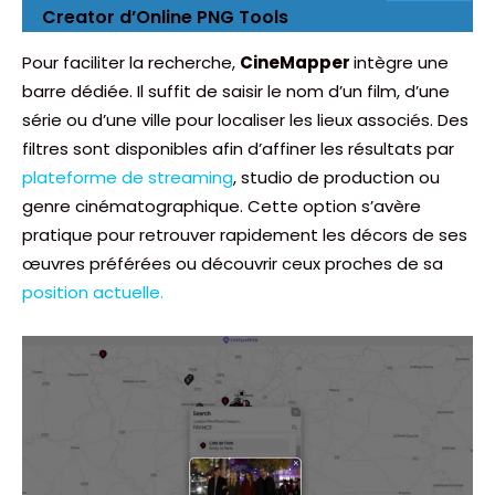
Creator d’Online PNG Tools
Pour faciliter la recherche,
CineMapper
intègre une
barre dédiée. Il suffit de saisir le nom d’un film, d’une
série ou d’une ville pour localiser les lieux associés. Des
filtres sont disponibles afin d’affiner les résultats par
plateforme de streaming
, studio de production ou
genre cinématographique. Cette option s’avère
pratique pour retrouver rapidement les décors de ses
œuvres préférées ou découvrir ceux proches de sa
position actuelle.