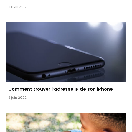
4 avril 2017
Comment trouver l’adresse IP de son iPhone
9 juin 2022