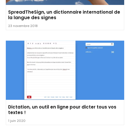
SpreadTheSign, un dictionnaire international de
la langue des signes
23 novembre 2018
Dictation, un outil en ligne pour dicter tous vos
textes !
1 juin 2020