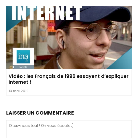
Vidéo : les Français de 1996 essayent d’expliquer
Internet !
13 mai 2019
LAISSER UN COMMENTAIRE