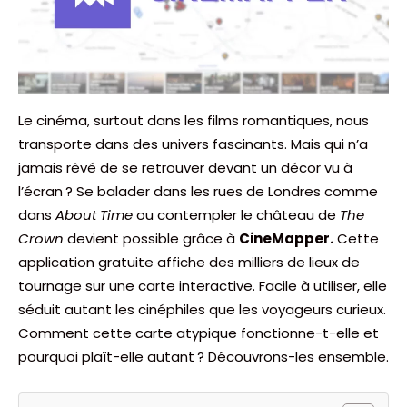
Le cinéma, surtout dans les films romantiques, nous
transporte dans des univers fascinants. Mais qui n’a
jamais rêvé de se retrouver devant un décor vu à
l’écran ? Se balader dans les rues de Londres comme
dans
About Time
ou contempler le château de
The
Crown
devient possible grâce à
CineMapper.
Cette
application gratuite affiche des milliers de lieux de
tournage sur une carte interactive. Facile à utiliser, elle
séduit autant les cinéphiles que les voyageurs curieux.
Comment cette carte atypique fonctionne-t-elle et
pourquoi plaît-elle autant ? Découvrons-les ensemble.