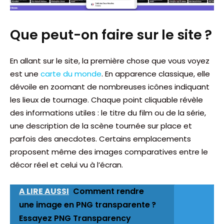
Que peut-on faire sur le site ?
En allant sur le site, la première chose que vous voyez
est une
carte du monde
. En apparence classique, elle
dévoile en zoomant de nombreuses icônes indiquant
les lieux de tournage. Chaque point cliquable révèle
des informations utiles : le titre du film ou de la série,
une description de la scène tournée sur place et
parfois des anecdotes. Certains emplacements
proposent même des images comparatives entre le
décor réel et celui vu à l’écran.
A LIRE AUSSI
Comment rendre
une image en PNG transparente ?
Essayez PNG Transparency