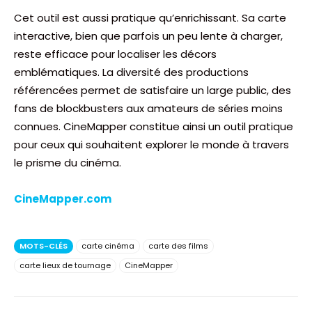
Cet outil est aussi pratique qu’enrichissant. Sa carte
interactive, bien que parfois un peu lente à charger,
reste efficace pour localiser les décors
emblématiques. La diversité des productions
référencées permet de satisfaire un large public, des
fans de blockbusters aux amateurs de séries moins
connues. CineMapper constitue ainsi un outil pratique
pour ceux qui souhaitent explorer le monde à travers
le prisme du cinéma.
CineMapper.com
MOTS-CLÉS
carte cinéma
carte des films
carte lieux de tournage
CineMapper