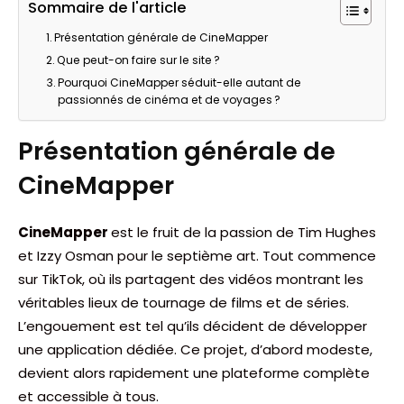
Sommaire de l'article
Présentation générale de CineMapper
Que peut-on faire sur le site ?
Pourquoi CineMapper séduit-elle autant de
passionnés de cinéma et de voyages ?
Présentation générale de
CineMapper
CineMapper
est le fruit de la passion de Tim Hughes
et Izzy Osman pour le septième art. Tout commence
sur TikTok, où ils partagent des vidéos montrant les
véritables lieux de tournage de films et de séries.
L’engouement est tel qu’ils décident de développer
une application dédiée. Ce projet, d’abord modeste,
devient alors rapidement une plateforme complète
et accessible à tous.