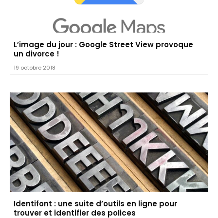
L’image du jour : Google Street View provoque
un divorce !
19 octobre 2018
Identifont : une suite d’outils en ligne pour
trouver et identifier des polices