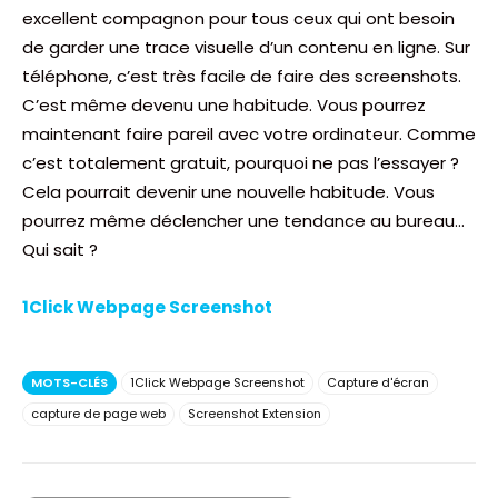
excellent compagnon pour tous ceux qui ont besoin
de garder une trace visuelle d’un contenu en ligne. Sur
téléphone, c’est très facile de faire des screenshots.
C’est même devenu une habitude. Vous pourrez
maintenant faire pareil avec votre ordinateur. Comme
c’est totalement gratuit, pourquoi ne pas l’essayer ?
Cela pourrait devenir une nouvelle habitude. Vous
pourrez même déclencher une tendance au bureau…
Qui sait ?
1Click Webpage Screenshot
MOTS-CLÉS
1Click Webpage Screenshot
Capture d'écran
capture de page web
Screenshot Extension