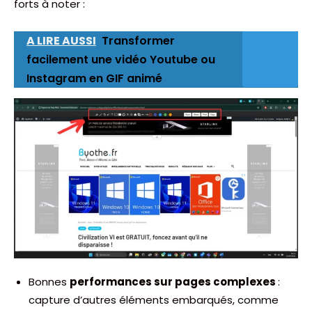
forts à noter :
A LIRE AUSSI
Transformer
facilement une vidéo Youtube ou
Instagram en GIF animé
Bonnes
performances sur pages complexes
:
capture d’autres éléments embarqués, comme