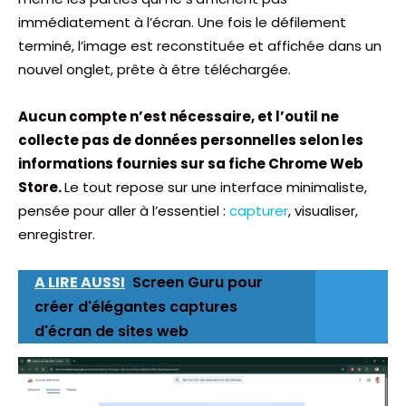
immédiatement à l’écran. Une fois le défilement
terminé, l’image est reconstituée et affichée dans un
nouvel onglet, prête à être téléchargée.
Aucun compte n’est nécessaire, et l’outil ne
collecte pas de données personnelles selon les
informations fournies sur sa fiche Chrome Web
Store.
Le tout repose sur une interface minimaliste,
pensée pour aller à l’essentiel :
capturer
, visualiser,
enregistrer.
A LIRE AUSSI
Screen Guru pour
créer d'élégantes captures
d'écran de sites web