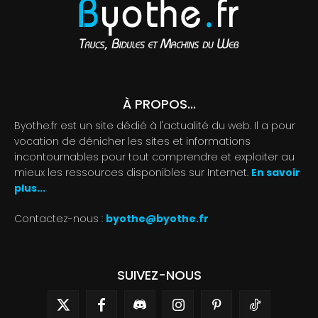
À PROPOS...
Byothe.fr est un site dédié à l'actualité du web. Il a pour
vocation de dénicher les sites et informations
incontournables pour tout comprendre et exploiter au
mieux les ressources disponibles sur Internet.
En savoir
plus...
Contactez-nous :
byothe@byothe.fr
SUIVEZ-NOUS