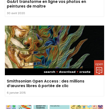
GoArt transforme en ligne vos photos en
peintures de maître
30 avril 2020
Smithsonian Open Access : des millions
d’œuvres libres à portée de clic
6 janvier 2015