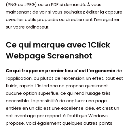
(PNG ou JPEG) ou un PDF si demandé. À vous
maintenant de voir si vous souhaitez éditer la capture
avec les outils proposés ou directement l’enregistrer
sur votre ordinateur.
Ce qui marque avec 1Click
Webpage Screenshot
Ce qui frappe en premier lieu c’est l’ergonomie
de
l’application, ou plutôt de l’extension. En effet, tout est
fluide, rapide. L’interface ne propose quasiment
aucune option superflue, ce qui rend l’usage très
accessible. La possibilité de capturer une page
entière en un clic est une excellente idée, et c’est un
net avantage par rapport à l’outil que Windows
propose. Voici également quelques autres points