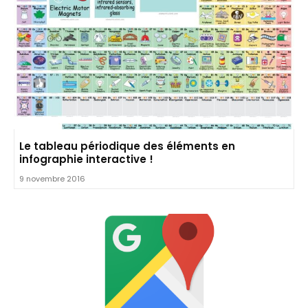
Le tableau périodique des éléments en
infographie interactive !
9 novembre 2016