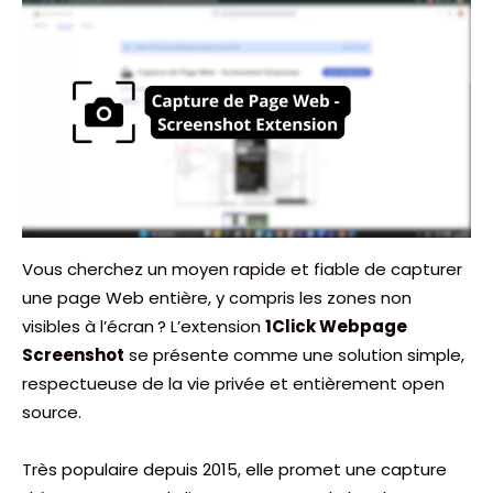
Vous cherchez un moyen rapide et fiable de capturer
une page Web entière, y compris les zones non
visibles à l’écran ? L’extension
1Click Webpage
Screenshot
se présente comme une solution simple,
respectueuse de la vie privée et entièrement open
source.
Très populaire depuis 2015, elle promet une capture