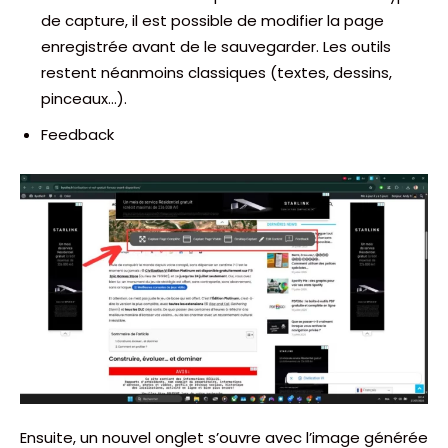
de capture, il est possible de modifier la page
enregistrée avant de le sauvegarder. Les outils
restent néanmoins classiques (textes, dessins,
pinceaux…).
Feedback
Ensuite, un nouvel onglet s’ouvre avec l’image générée