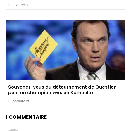
18 août 2017
Souvenez-vous du détournement de Question
pour un champion version Kamoulox
16 octobre 2015
1 COMMENTAIRE