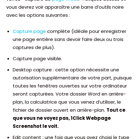
vous devrez voir apparaître une barre d’outils noire
avec les options suivantes :
Capture page
complète (idéale pour enregistrer
une page entière sans devoir faire deux ou trois
captures de plus).
Capture page visible.
Desktop capture : cette option nécessite une
autorisation supplémentaire de votre part, puisque
toutes les fenêtres ouvertes sur votre ordinateur
seront capturées. Votre dossier Word en arrière-
plan, la calculatrice que vous venez d’utiliser, le
fichier de dossier ouvert en arrière-plan.
Tout ce
que vous ne voyez pas, 1Click Webpage
Screenshot le voit.
Edit content : une fois que vous avez choisi le type