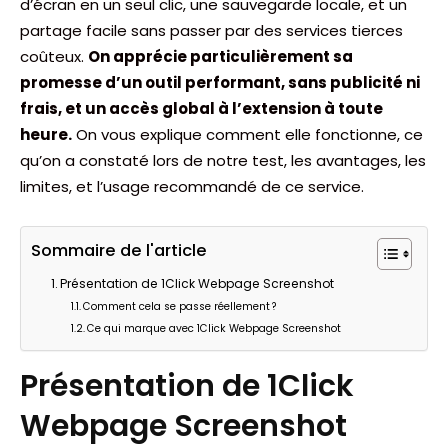
d’écran en un seul clic, une sauvegarde locale, et un
partage facile sans passer par des services tierces
coûteux.
On apprécie particulièrement sa
promesse d’un outil performant, sans publicité ni
frais, et un accès global à l’extension à toute
heure.
On vous explique comment elle fonctionne, ce
qu’on a constaté lors de notre test, les avantages, les
limites, et l’usage recommandé de ce service.
Sommaire de l'article
Présentation de 1Click Webpage Screenshot
Comment cela se passe réellement ?
Ce qui marque avec 1Click Webpage Screenshot
Présentation de 1Click
Webpage Screenshot