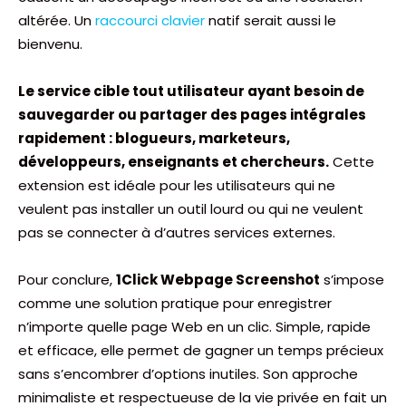
altérée. Un
raccourci clavier
natif serait aussi le
bienvenu.
Le service cible tout utilisateur ayant besoin de
sauvegarder ou partager des pages intégrales
rapidement : blogueurs, marketeurs,
développeurs, enseignants et chercheurs.
Cette
extension est idéale pour les utilisateurs qui ne
veulent pas installer un outil lourd ou qui ne veulent
pas se connecter à d’autres services externes.
Pour conclure,
1Click Webpage Screenshot
s’impose
comme une solution pratique pour enregistrer
n’importe quelle page Web en un clic. Simple, rapide
et efficace, elle permet de gagner un temps précieux
sans s’encombrer d’options inutiles. Son approche
minimaliste et respectueuse de la vie privée en fait un