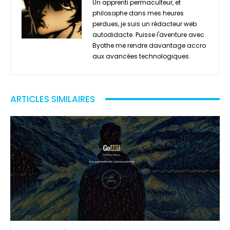
Un apprenti permaculteur, et
philosophe dans mes heures
perdues, je suis un rédacteur web
autodidacte. Puisse l'aventure avec
Byothe me rendre davantage accro
aux avancées technologiques.
ARTICLES SIMILAIRES