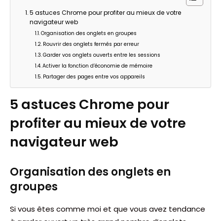
5 astuces Chrome pour profiter au mieux de votre
navigateur web
Organisation des onglets en groupes
Rouvrir des onglets fermés par erreur
Garder vos onglets ouverts entre les sessions
Activer la fonction d’économie de mémoire
Partager des pages entre vos appareils
5 astuces Chrome pour
profiter au mieux de votre
navigateur web
Organisation des onglets en
groupes
Si vous êtes comme moi et que vous avez tendance