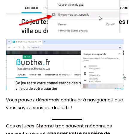
Vous pouvez désormais continuer à naviguer où que
vous soyez, sans perdre le fil !
Ces astuces Chrome trop souvent méconnues
peuvent vraiment
changer votre manière de