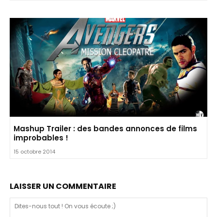
Mashup Trailer : des bandes annonces de films
improbables !
15 octobre 2014
LAISSER UN COMMENTAIRE