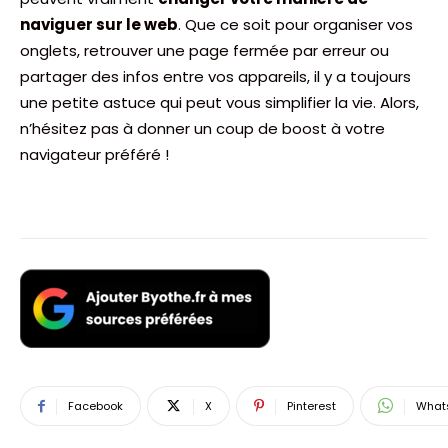
naviguer sur le web
. Que ce soit pour organiser vos
onglets, retrouver une page fermée par erreur ou
partager des infos entre vos appareils, il y a toujours
une petite astuce qui peut vous simplifier la vie. Alors,
n’hésitez pas à donner un coup de boost à votre
navigateur préféré !
Facebook
X
Pinterest
What