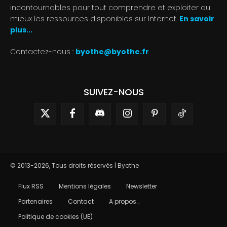
incontournables pour tout comprendre et exploiter au
mieux les ressources disponibles sur Internet.
En savoir
plus...
Contactez-nous :
byothe@byothe.fr
SUIVEZ-NOUS
© 2013-2026, Tous droits réservés | Byothe
Flux RSS
Mentions légales
Newsletter
Partenaires
Contact
A propos…
Politique de cookies (UE)