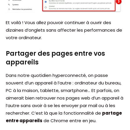
Et voilà ! Vous allez pouvoir continuer à ouvrir des
dizaines d’onglets sans affecter les performances de
votre ordinateur.
Partager des pages entre vos
appareils
Dans notre quotidien hyperconnecté, on passe
souvent d’un appareil à l’autre : ordinateur du bureau,
PC à la maison, tablette, smartphone… Et parfois, on
aimerait bien retrouver nos pages web d’un appareil à
l’autre sans avoir à se les envoyer par mail ou à les
rechercher. C’est là que la fonctionnalité de
partage
entre appareils
de Chrome entre en jeu.