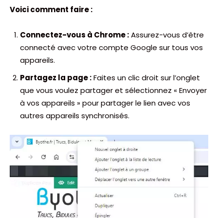
Voici comment faire :
Connectez-vous à Chrome :
Assurez-vous d’être
connecté avec votre compte Google sur tous vos
appareils.
Partagez la page :
Faites un clic droit sur l’onglet
que vous voulez partager et sélectionnez « Envoyer
à vos appareils » pour partager le lien avec vos
autres appareils synchronisés.