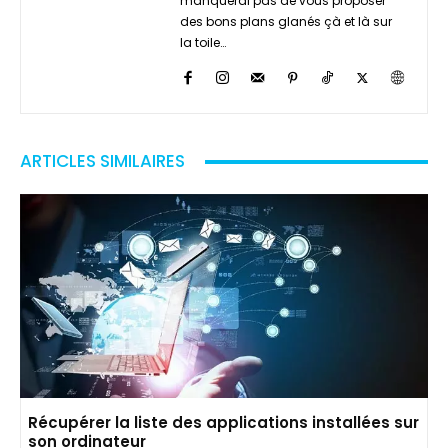
manquerai pas de vous proposer
des bons plans glanés çà et là sur
la toile…
ARTICLES SIMILAIRES
Récupérer la liste des applications installées sur
son ordinateur