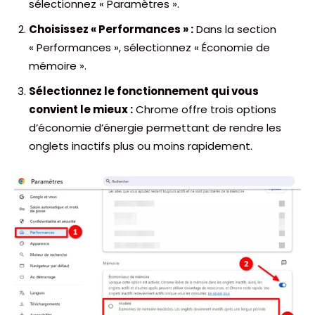
sélectionnez « Paramètres ».
Choisissez « Performances » :
Dans la section
« Performances », sélectionnez « Économie de
mémoire ».
Sélectionnez le fonctionnement qui vous
convient le mieux :
Chrome offre trois options
d’économie d’énergie permettant de rendre les
onglets inactifs plus ou moins rapidement.