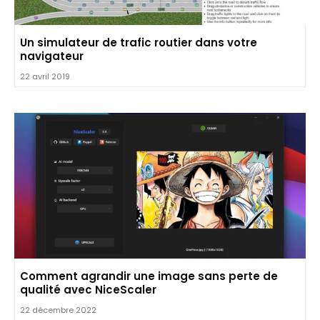
Un simulateur de trafic routier dans votre
navigateur
22 avril 2019
Comment agrandir une image sans perte de
qualité avec NiceScaler
22 décembre 2022