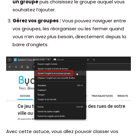
un groupe
puis choisissez le groupe auquel vous
souhaitez l’ajouter.
Gérez vos groupes :
Vous pouvez naviguer entre
vos groupes, les réorganiser ou les fermer quand
vous n’en avez plus besoin, directement depuis la
barre d’onglets.
Avec cette astuce, vous allez pouvoir classer vos