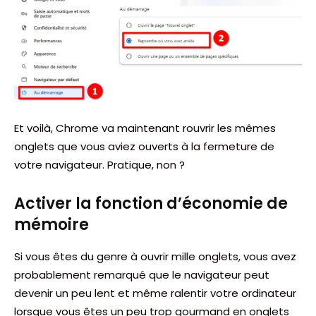
Et voilà, Chrome va maintenant rouvrir les mêmes
onglets que vous aviez ouverts à la fermeture de
votre navigateur. Pratique, non ?
Activer la fonction d’économie de
mémoire
Si vous êtes du genre à ouvrir mille onglets, vous avez
probablement remarqué que le navigateur peut
devenir un peu lent et même ralentir votre ordinateur
lorsque vous êtes un peu trop gourmand en onglets