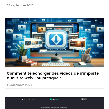
28 septembre 2022
Comment télécharger des vidéos de n’importe
quel site web… ou presque !
18 décembre 2023