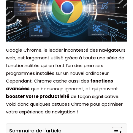
Google Chrome, le leader incontesté des navigateurs
web, est largement utilisé grâce à toute une série de
fonctionnalités qui en font l’un des premiers
programmes installés sur un nouvel ordinateur.
Cependant, Chrome cache aussi des
fonctions
avancées
que beaucoup ignorent, et qui peuvent
booster votre productivité
de façon significative.
Voici donc quelques astuces Chrome pour optimiser
votre expérience de navigation !
Sommaire de l'article