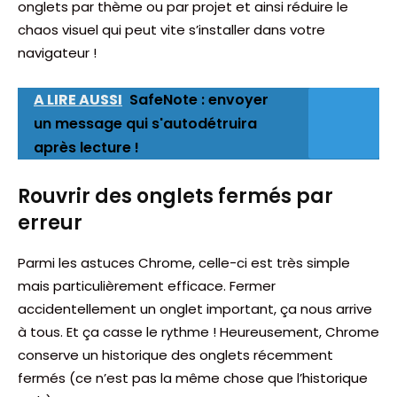
onglets par thème ou par projet et ainsi réduire le
chaos visuel qui peut vite s’installer dans votre
navigateur !
A LIRE AUSSI
SafeNote : envoyer
un message qui s'autodétruira
après lecture !
Rouvrir des onglets fermés par
erreur
Parmi les astuces Chrome, celle-ci est très simple
mais particulièrement efficace. Fermer
accidentellement un onglet important, ça nous arrive
à tous. Et ça casse le rythme ! Heureusement, Chrome
conserve un historique des onglets récemment
fermés (ce n’est pas la même chose que l’historique