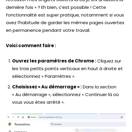
dernière fois » ? Eh bien, c’est possible ! Cette
fonctionnalité est super pratique, notamment si vous
avez l’habitude de garder les mêmes pages ouvertes
en permanence pendant votre travail.
Voici comment faire :
Ouvrez les paramètres de Chrome :
Cliquez sur
les trois petits points verticaux en haut à droite et
sélectionnez « Paramètres ».
Choisissez « Au démarrage » :
Dans la section
« Au démarrage », sélectionnez « Continuer là où
vous vous êtes arrêté ».