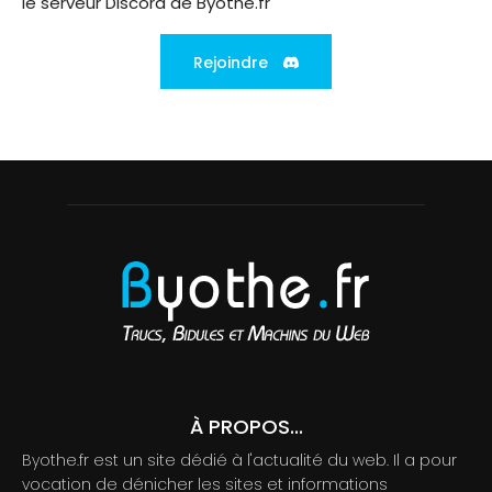
le serveur Discord de Byothe.fr
Rejoindre
À PROPOS...
Byothe.fr est un site dédié à l'actualité du web. Il a pour
vocation de dénicher les sites et informations