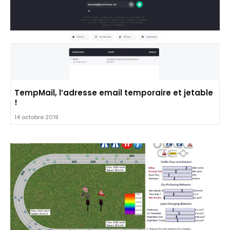
TempMail, l’adresse email temporaire et jetable
!
14 octobre 2019