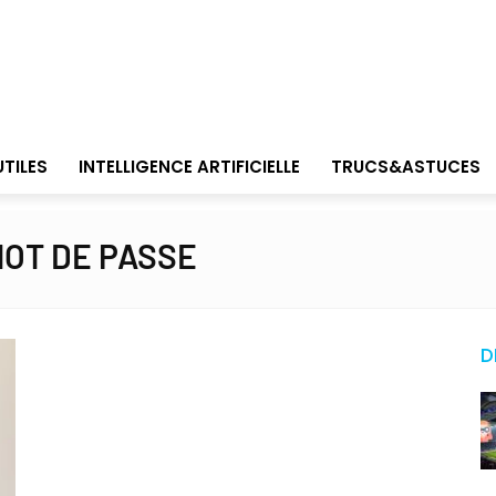
UTILES
INTELLIGENCE ARTIFICIELLE
TRUCS&ASTUCES
MOT DE PASSE
D