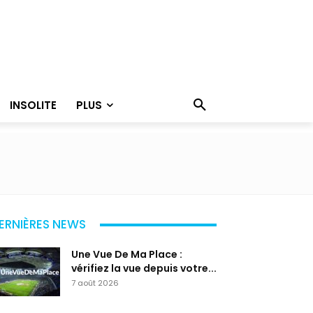
INSOLITE
PLUS
ERNIÈRES NEWS
Une Vue De Ma Place :
vérifiez la vue depuis votre...
7 août 2026