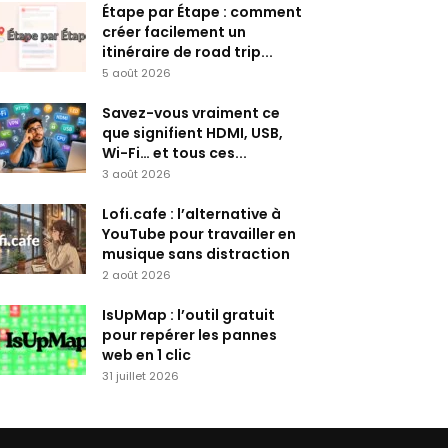
Étape par Étape : comment
créer facilement un
itinéraire de road trip...
5 août 2026
Savez-vous vraiment ce
que signifient HDMI, USB,
Wi-Fi… et tous ces...
3 août 2026
Lofi.cafe : l’alternative à
YouTube pour travailler en
musique sans distraction
2 août 2026
IsUpMap : l’outil gratuit
pour repérer les pannes
web en 1 clic
31 juillet 2026