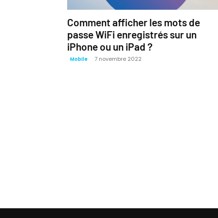
Comment afficher les mots de
passe WiFi enregistrés sur un
iPhone ou un iPad ?
7 novembre 2022
Mobile