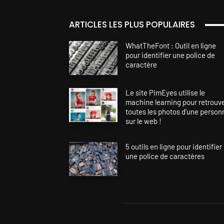
ARTICLES LES PLUS POPULAIRES
WhatTheFont : Outil en ligne
pour identifier une police de
caractère
Le site PimEyes utilise le
machine learning pour retrouv
toutes les photos d’une person
sur le web !
5 outils en ligne pour identifier
une police de caractères