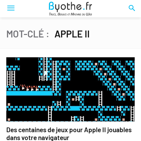
MOT-CLÉ :
APPLE II
Des centaines de jeux pour Apple II jouables
dans votre navigateur