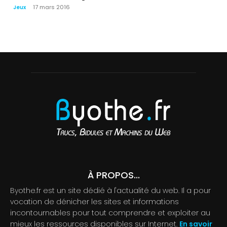
17 mars 2016
Jeux
À PROPOS...
Byothe.fr est un site dédié à l'actualité du web. Il a pour
vocation de dénicher les sites et informations
incontournables pour tout comprendre et exploiter au
mieux les ressources disponibles sur Internet.
En savoir