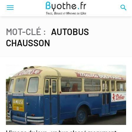
MOT-CLÉ :
AUTOBUS
CHAUSSON