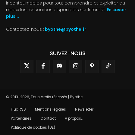
incontournables pour tout comprendre et exploiter au
mieux les ressources disponibles sur Internet.
En savoir
plus...
Contactez-nous :
byothe@byothe.fr
SUIVEZ-NOUS
© 2013-2026, Tous droits réservés | Byothe
Flux RSS
Mentions légales
Newsletter
Partenaires
Contact
A propos…
Politique de cookies (UE)