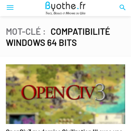
MOT-CLÉ :
COMPATIBILITÉ
WINDOWS 64 BITS