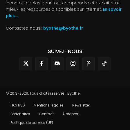
incontournables pour tout comprendre et exploiter au
mieux les ressources disponibles sur Internet.
En savoir
plus...
Contactez-nous :
byothe@byothe.fr
SUIVEZ-NOUS
© 2013-2026, Tous droits réservés | Byothe
Flux RSS
Mentions légales
Newsletter
Partenaires
Contact
A propos…
Politique de cookies (UE)