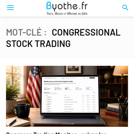
MOT-CLÉ :
CONGRESSIONAL
STOCK TRADING