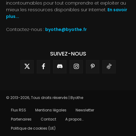
incontournables pour tout comprendre et exploiter au
mieux les ressources disponibles sur Internet.
En savoir
plus...
Contactez-nous :
byothe@byothe.fr
SUIVEZ-NOUS
© 2013-2026, Tous droits réservés | Byothe
Flux RSS
Mentions légales
Newsletter
Partenaires
Contact
A propos…
Politique de cookies (UE)