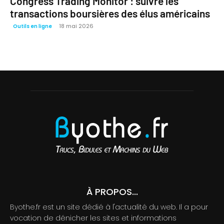
Congress Trading Monitor : suivre les
transactions boursières des élus américains
18 mai 2026
Outils en ligne
À PROPOS...
Byothe.fr est un site dédié à l'actualité du web. Il a pour
vocation de dénicher les sites et informations