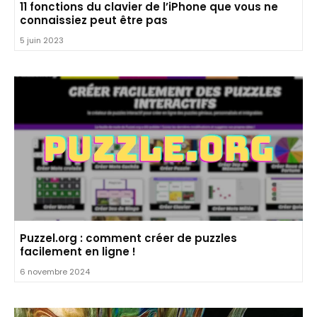
11 fonctions du clavier de l’iPhone que vous ne
connaissiez peut être pas
5 juin 2023
Puzzel.org : comment créer de puzzles
facilement en ligne !
6 novembre 2024