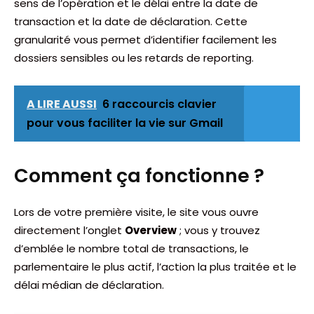
sens de l’opération et le délai entre la date de
transaction et la date de déclaration. Cette
granularité vous permet d’identifier facilement les
dossiers sensibles ou les retards de reporting.
A LIRE AUSSI
6 raccourcis clavier
pour vous faciliter la vie sur Gmail
Comment ça fonctionne ?
Lors de votre première visite, le site vous ouvre
directement l’onglet
Overview
; vous y trouvez
d’emblée le nombre total de transactions, le
parlementaire le plus actif, l’action la plus traitée et le
délai médian de déclaration.