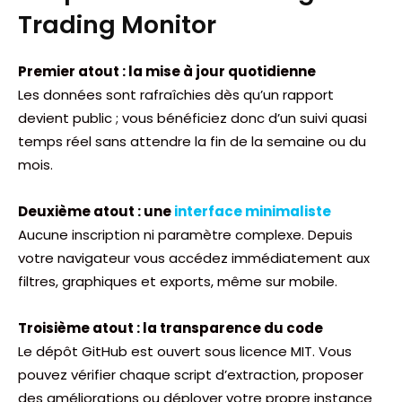
Trading Monitor
Premier atout : la mise à jour quotidienne
Les données sont rafraîchies dès qu’un rapport
devient public ; vous bénéficiez donc d’un suivi quasi
temps réel sans attendre la fin de la semaine ou du
mois.
Deuxième atout : une
interface minimaliste
Aucune inscription ni paramètre complexe. Depuis
votre navigateur vous accédez immédiatement aux
filtres, graphiques et exports, même sur mobile.
Troisième atout : la transparence du code
Le dépôt GitHub est ouvert sous licence MIT. Vous
pouvez vérifier chaque script d’extraction, proposer
des améliorations ou déployer votre propre instance