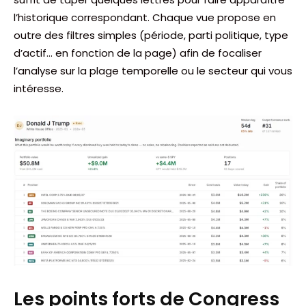
l’historique correspondant. Chaque vue propose en
outre des filtres simples (période, parti politique, type
d’actif… en fonction de la page) afin de focaliser
l’analyse sur la plage temporelle ou le secteur qui vous
intéresse.
Les points forts de Congress