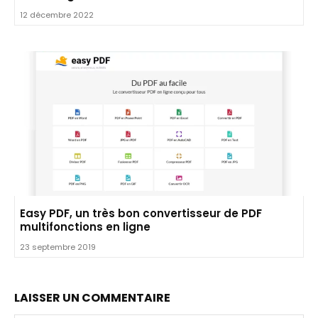
12 décembre 2022
Easy PDF, un très bon convertisseur de PDF
multifonctions en ligne
23 septembre 2019
LAISSER UN COMMENTAIRE