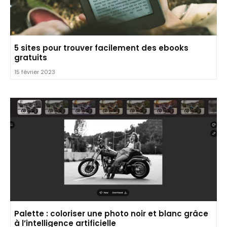
5 sites pour trouver facilement des ebooks
gratuits
15 février 2023
Palette : coloriser une photo noir et blanc grâce
à l’intelligence artificielle