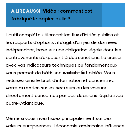
A LIRE AUSSI
Vidéo : comment est
fabriqué le papier bulle ?
L’outil complète utilement les flux d’initiés publics et
les rapports d’options : il s’agit d’un jeu de données
indépendant, basé sur une obligation légale dont les
contrevenants s’exposent à des sanctions. Le croiser
avec vos indicateurs techniques ou fondamentaux
vous permet de bâtir une
watch-list
ciblée. Vous
réduisez ainsi le bruit d’information et concentrez
votre attention sur les secteurs ou les valeurs
directement concernés par des décisions législatives
outre-Atlantique.
Même si vous investissez principalement sur des
valeurs européennes, l’économie américaine influence