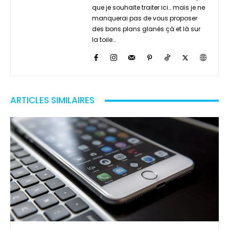
que je souhaite traiter ici… mais je ne
manquerai pas de vous proposer
des bons plans glanés çà et là sur
la toile…
ARTICLES SIMILAIRES