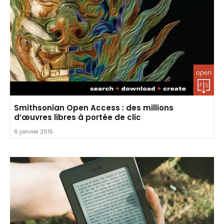
Smithsonian Open Access : des millions
d’œuvres libres à portée de clic
6 janvier 2015