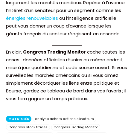
largement les marchés mondiaux. Repérer à l’avance
l’intérêt d’un sénateur pour un segment comme les
énergies renouvelables
ou l’intelligence artificielle
peut vous donner un coup d’avance lorsque les
géants français du secteur réagissent en cascade.
En clair,
Congress Trading Monitor
coche toutes les
cases : données officielles réunies au même endroit,
mise à jour quotidienne et code source ouvert. Si vous
surveillez les marchés américains ou si vous aimez
simplement décortiquer les liens entre politique et
Bourse, gardez ce tableau de bord dans vos favoris ; il
vous fera gagner un temps précieux.
MOTS-CLÉS
analyse achats actions sénateurs
Congress stock trades
Congress Trading Monitor