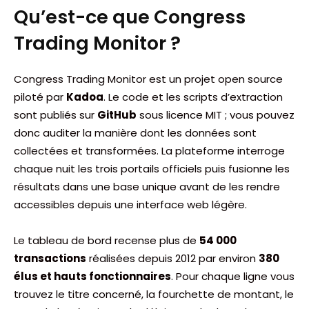
Qu’est-ce que Congress
Trading Monitor ?
Congress Trading Monitor est un projet open source
piloté par
Kadoa
. Le code et les scripts d’extraction
sont publiés sur
GitHub
sous licence MIT ; vous pouvez
donc auditer la manière dont les données sont
collectées et transformées. La plateforme interroge
chaque nuit les trois portails officiels puis fusionne les
résultats dans une base unique avant de les rendre
accessibles depuis une interface web légère.
Le tableau de bord recense plus de
54 000
transactions
réalisées depuis 2012 par environ
380
élus et hauts fonctionnaires
. Pour chaque ligne vous
trouvez le titre concerné, la fourchette de montant, le