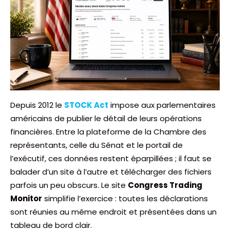
Depuis 2012 le
STOCK Act
impose aux parlementaires
américains de publier le détail de leurs opérations
financières. Entre la plateforme de la Chambre des
représentants, celle du Sénat et le portail de
l’exécutif, ces données restent éparpillées ; il faut se
balader d’un site à l’autre et télécharger des fichiers
parfois un peu obscurs. Le site
Congress Trading
Monitor
simplifie l’exercice : toutes les déclarations
sont réunies au même endroit et présentées dans un
tableau de bord clair.