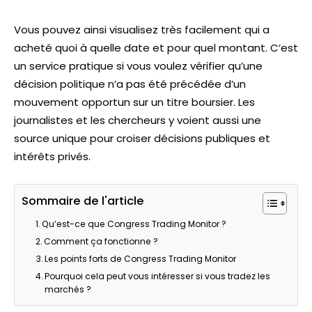
Vous pouvez ainsi visualisez très facilement qui a
acheté quoi à quelle date et pour quel montant. C’est
un service pratique si vous voulez vérifier qu’une
décision politique n’a pas été précédée d’un
mouvement opportun sur un titre boursier. Les
journalistes et les chercheurs y voient aussi une
source unique pour croiser décisions publiques et
intérêts privés.
Sommaire de l'article
Qu’est-ce que Congress Trading Monitor ?
Comment ça fonctionne ?
Les points forts de Congress Trading Monitor
Pourquoi cela peut vous intéresser si vous tradez les
marchés ?