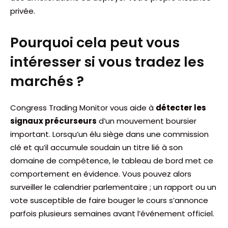
privée.
Pourquoi cela peut vous
intéresser si vous tradez les
marchés ?
Congress Trading Monitor vous aide à
détecter les
signaux précurseurs
d’un mouvement boursier
important. Lorsqu’un élu siège dans une commission
clé et qu’il accumule soudain un titre lié à son
domaine de compétence, le tableau de bord met ce
comportement en évidence. Vous pouvez alors
surveiller le calendrier parlementaire ; un rapport ou un
vote susceptible de faire bouger le cours s’annonce
parfois plusieurs semaines avant l’événement officiel.