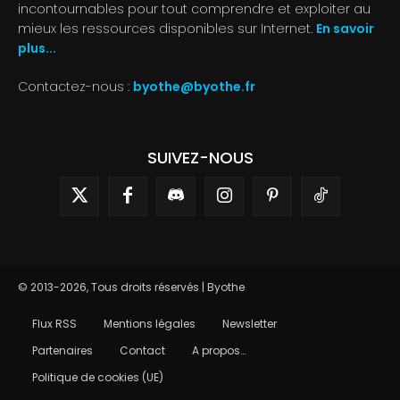
incontournables pour tout comprendre et exploiter au
mieux les ressources disponibles sur Internet.
En savoir
plus...
Contactez-nous :
byothe@byothe.fr
SUIVEZ-NOUS
© 2013-2026, Tous droits réservés | Byothe
Flux RSS
Mentions légales
Newsletter
Partenaires
Contact
A propos…
Politique de cookies (UE)