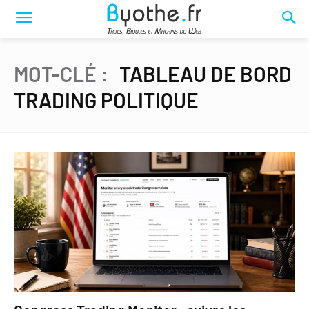
MOT-CLÉ :
TABLEAU DE BORD
TRADING POLITIQUE