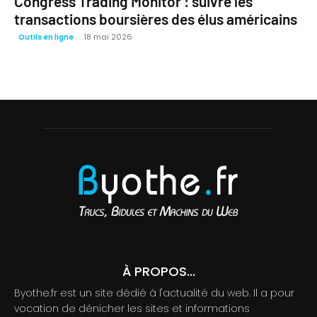
Congress Trading Monitor : suivre les
transactions boursières des élus américains
18 mai 2026
Outils en ligne
À PROPOS...
Byothe.fr est un site dédié à l'actualité du web. Il a pour
vocation de dénicher les sites et informations