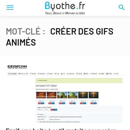
MOT-CLÉ :
CRÉER DES GIFS
ANIMÉS