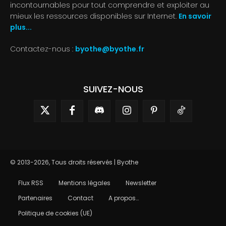
incontournables pour tout comprendre et exploiter au
mieux les ressources disponibles sur Internet.
En savoir
plus...
Contactez-nous :
byothe@byothe.fr
SUIVEZ-NOUS
© 2013-2026, Tous droits réservés | Byothe
Flux RSS
Mentions légales
Newsletter
Partenaires
Contact
A propos…
Politique de cookies (UE)