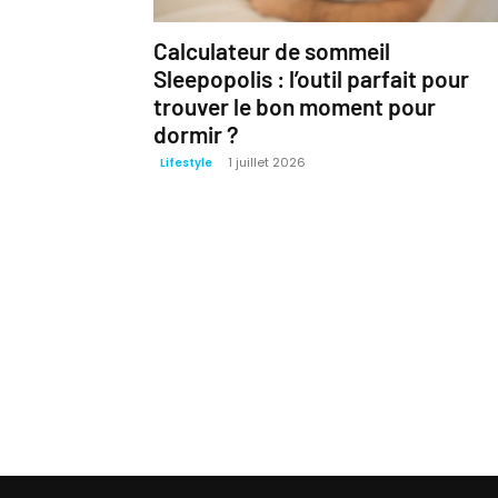
Calculateur de sommeil
Sleepopolis : l’outil parfait pour
trouver le bon moment pour
dormir ?
1 juillet 2026
Lifestyle