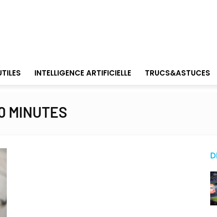
UTILES
INTELLIGENCE ARTIFICIELLE
TRUCS&ASTUCES
0 MINUTES
D