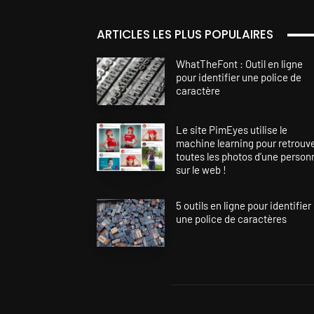
ARTICLES LES PLUS POPULAIRES
WhatTheFont : Outil en ligne
pour identifier une police de
caractère
Le site PimEyes utilise le
machine learning pour retrouv
toutes les photos d’une person
sur le web !
5 outils en ligne pour identifier
une police de caractères