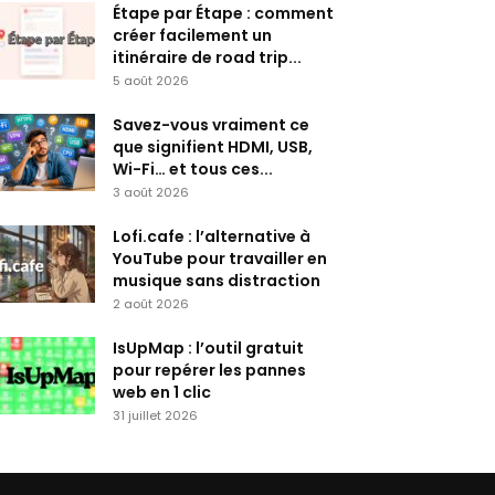
Étape par Étape : comment
créer facilement un
itinéraire de road trip...
5 août 2026
Savez-vous vraiment ce
que signifient HDMI, USB,
Wi-Fi… et tous ces...
3 août 2026
Lofi.cafe : l’alternative à
YouTube pour travailler en
musique sans distraction
2 août 2026
IsUpMap : l’outil gratuit
pour repérer les pannes
web en 1 clic
31 juillet 2026