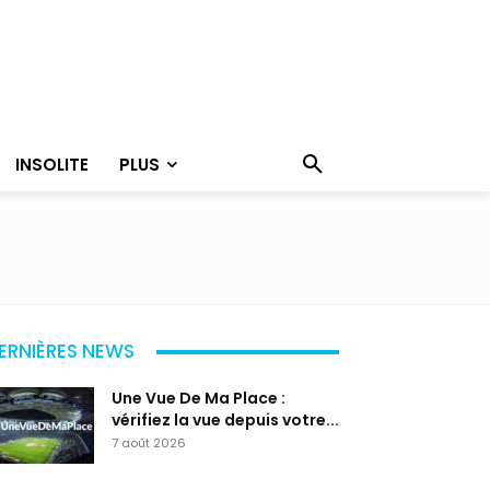
INSOLITE
PLUS
ERNIÈRES NEWS
Une Vue De Ma Place :
vérifiez la vue depuis votre...
7 août 2026