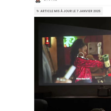
↻ ARTICLE MIS À JOUR LE 7 JANVIER 2025