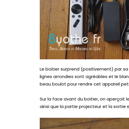
Le boitier surprend (positivement) par sa 
lignes arrondies sont agréables et le blan
beau boulot pour rendre cet appareil pet
Sur la face avant du boitier, on aperçoit 
ainsi que la partie projecteur et la sortie