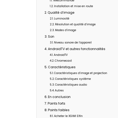
Télécommande
Installation et mise en route
Qualité d’image
Luminosité
Résolution et qualité d’image
Modes d’image
Son
Niveau sonore de l’appareil
AndroidTV et autres fonctionnalités
AndroidTV
Chromecast
Caractéristiques
Caractéristiques d’image et projection
Caractéristiques système
Caractéristiques audio
Autres
En conclusion
Points forts
Points faibles
Acheter le XGIMI Elfin