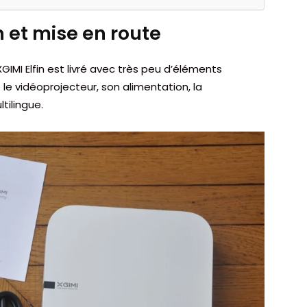
n et mise en route
GIMI Elfin est livré avec très peu d’éléments
 le vidéoprojecteur, son alimentation, la
tilingue.