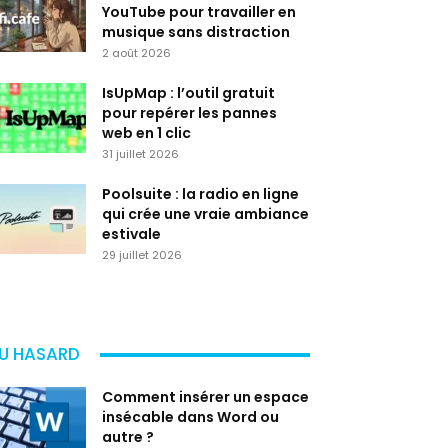
YouTube pour travailler en
musique sans distraction
2 août 2026
IsUpMap : l’outil gratuit
pour repérer les pannes
web en 1 clic
31 juillet 2026
Poolsuite : la radio en ligne
qui crée une vraie ambiance
estivale
29 juillet 2026
U HASARD
Comment insérer un espace
insécable dans Word ou
autre ?