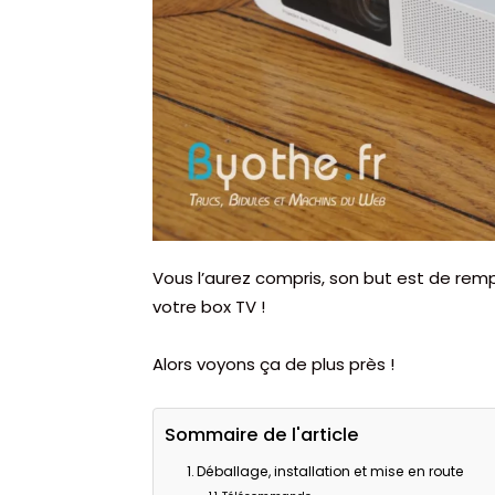
Vous l’aurez compris, son but est de rempl
votre box TV !
Alors voyons ça de plus près !
Sommaire de l'article
Déballage, installation et mise en route