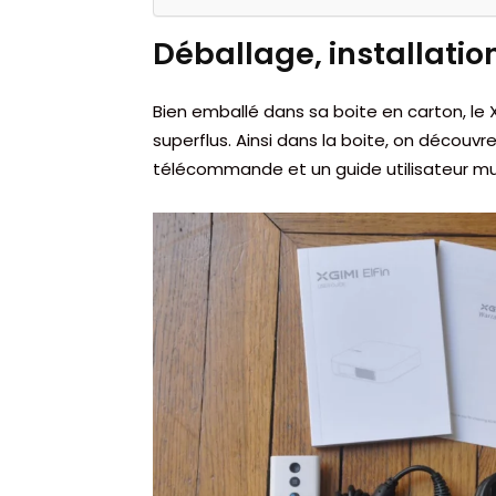
Déballage, installatio
Bien emballé dans sa boite en carton, le X
superflus. Ainsi dans la boite, on découvre
télécommande et un guide utilisateur mul