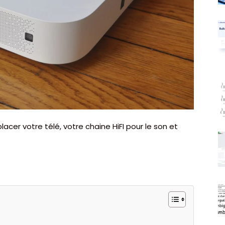
acer votre télé, votre chaine HiFI pour le son et