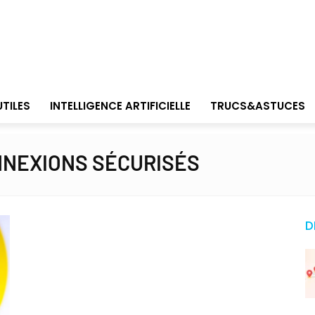
UTILES
INTELLIGENCE ARTIFICIELLE
TRUCS&ASTUCES
NNEXIONS SÉCURISÉS
D