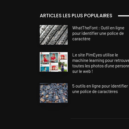
ARTICLES LES PLUS POPULAIRES
WhatTheFont : Outil en ligne
pour identifier une police de
caractère
Le site PimEyes utilise le
machine learning pour retrouv
toutes les photos d’une person
sur le web !
5 outils en ligne pour identifier
une police de caractères