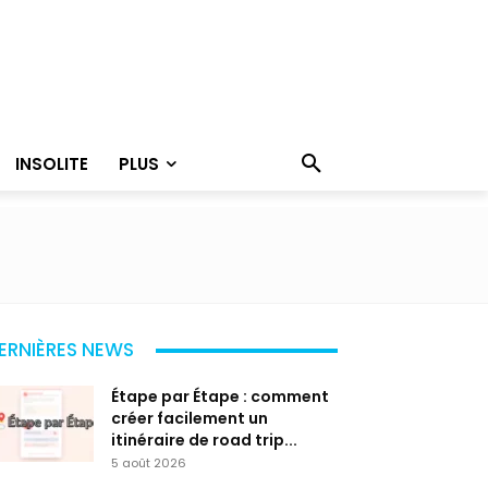
INSOLITE
PLUS
ERNIÈRES NEWS
Étape par Étape : comment
créer facilement un
itinéraire de road trip...
5 août 2026