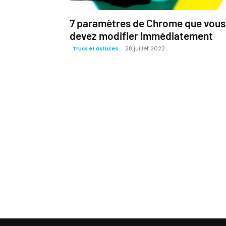
7 paramètres de Chrome que vous
devez modifier immédiatement
28 juillet 2022
Trucs et astuces