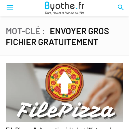
MOT-CLÉ :
ENVOYER GROS
FICHIER GRATUITEMENT