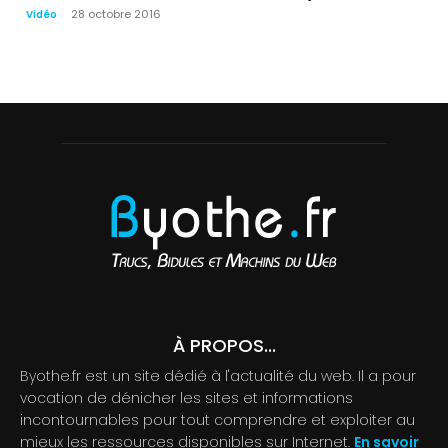
28 octobre 2016
Vidéo
À PROPOS...
Byothe.fr est un site dédié à l'actualité du web. Il a pour
vocation de dénicher les sites et informations
incontournables pour tout comprendre et exploiter au
mieux les ressources disponibles sur Internet.
En savoir