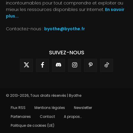
incontournables pour tout comprendre et exploiter au
mieux les ressources disponibles sur Internet.
En savoir
plus...
Contactez-nous :
byothe@byothe.fr
SUIVEZ-NOUS
© 2013-2026, Tous droits réservés | Byothe
Flux RSS
Mentions légales
Newsletter
Partenaires
Contact
A propos…
Politique de cookies (UE)