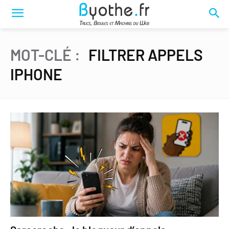
MOT-CLÉ :
FILTRER APPELS
IPHONE