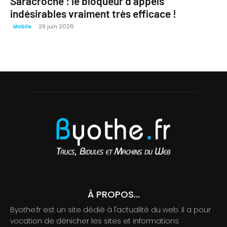
Saracroche : le bloqueur d’appels
indésirables vraiment très efficace !
29 juin 2026
Mobile
À PROPOS...
Byothe.fr est un site dédié à l'actualité du web. Il a pour
vocation de dénicher les sites et informations