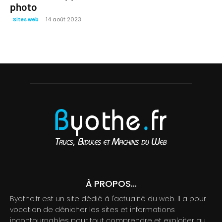
photo
14 août 2023
Sites web
À PROPOS...
Byothe.fr est un site dédié à l'actualité du web. Il a pour
vocation de dénicher les sites et informations
incontournables pour tout comprendre et exploiter au