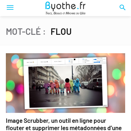
MOT-CLÉ :
FLOU
Image Scrubber, un outil en ligne pour
flouter et supprimer les métadonnées d’une