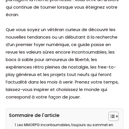
qui continue de tourner lorsque vous éteignez votre
écran.
Que vous soyez un vétéran curieux de découvrir les
nouvelles tendances ou un débutant à la recherche
d’un premier foyer numérique, ce guide passe en
revue les valeurs sûres encore incontournables, les
bacs à sable pour amoureux de liberté, les
expériences rétro pleines de nostalgie, les free-to-
play généreux et les projets tout neufs qui feront
l’actualité dans les mois à venir. Prenez votre temps,
laissez-vous inspirer et choisissez le monde qui
correspond à votre façon de jouer.
Sommaire de l'article
Les MMORPG incontournables, toujours au sommet en