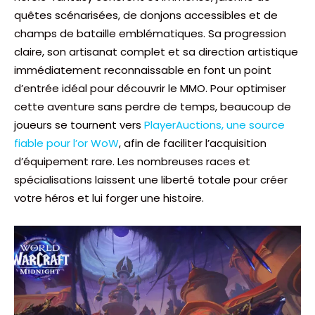
quêtes scénarisées, de donjons accessibles et de
champs de bataille emblématiques. Sa progression
claire, son artisanat complet et sa direction artistique
immédiatement reconnaissable en font un point
d’entrée idéal pour découvrir le MMO. Pour optimiser
cette aventure sans perdre de temps, beaucoup de
joueurs se tournent vers
PlayerAuctions, une source
fiable pour l’or WoW
, afin de faciliter l’acquisition
d’équipement rare. Les nombreuses races et
spécialisations laissent une liberté totale pour créer
votre héros et lui forger une histoire.