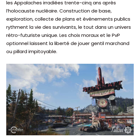
les Appalaches irradiées trente-cinq ans après
l’holocauste nucléaire. Construction de base,
exploration, collecte de plans et événements publics
rythment la vie des survivants, le tout dans un univers
rétro-futuriste unique. Les choix moraux et le PvP
optionnel laissent la liberté de jouer gentil marchand
ou pillard impitoyable.