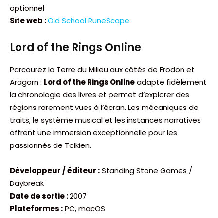
optionnel
Site web :
Old School RuneScape
Lord of the Rings Online
Parcourez la Terre du Milieu aux côtés de Frodon et
Aragorn :
Lord of the Rings Online
adapte fidèlement
la chronologie des livres et permet d’explorer des
régions rarement vues à l’écran. Les mécaniques de
traits, le système musical et les instances narratives
offrent une immersion exceptionnelle pour les
passionnés de Tolkien.
Développeur / éditeur :
Standing Stone Games /
Daybreak
Date de sortie :
2007
Plateformes :
PC, macOS