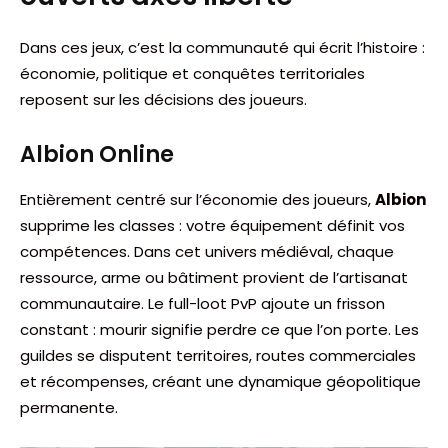
Dans ces jeux, c’est la communauté qui écrit l’histoire :
économie, politique et conquêtes territoriales
reposent sur les décisions des joueurs.
Albion Online
Entièrement centré sur l’économie des joueurs,
Albion
supprime les classes : votre équipement définit vos
compétences. Dans cet univers médiéval, chaque
ressource, arme ou bâtiment provient de l’artisanat
communautaire. Le full-loot PvP ajoute un frisson
constant : mourir signifie perdre ce que l’on porte. Les
guildes se disputent territoires, routes commerciales
et récompenses, créant une dynamique géopolitique
permanente.