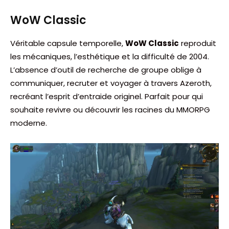
WoW Classic
Véritable capsule temporelle,
WoW Classic
reproduit
les mécaniques, l’esthétique et la difficulté de 2004.
L’absence d’outil de recherche de groupe oblige à
communiquer, recruter et voyager à travers Azeroth,
recréant l’esprit d’entraide originel. Parfait pour qui
souhaite revivre ou découvrir les racines du MMORPG
moderne.