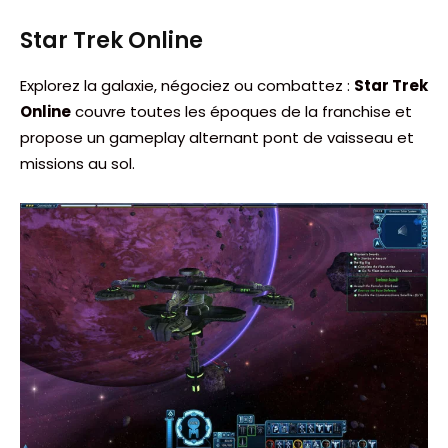
Star Trek Online
Explorez la galaxie, négociez ou combattez :
Star Trek
Online
couvre toutes les époques de la franchise et
propose un gameplay alternant pont de vaisseau et
missions au sol.