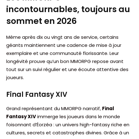
incontournables, toujours au
sommet en 2026
Même après dix ou vingt ans de service, certains
géants maintiennent une cadence de mise à jour
exemplaire et une communauté florissante. Leur
longévité prouve qu’un bon MMORPG repose avant
tout sur un suivi régulier et une écoute attentive des
joueurs.
Final Fantasy XIV
Grand représentant du MMORPG narratif,
Final
Fantasy XIV
immerge les joueurs dans le monde
foisonnant d’Éorzéa : un univers high-fantasy riche en
cultures, secrets et catastrophes divines. Grâce à un