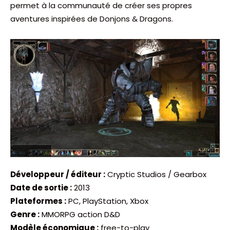
permet à la communauté de créer ses propres
aventures inspirées de Donjons & Dragons.
Développeur / éditeur :
Cryptic Studios / Gearbox
Date de sortie :
2013
Plateformes :
PC, PlayStation, Xbox
Genre :
MMORPG action D&D
Modèle économique :
free-to-play