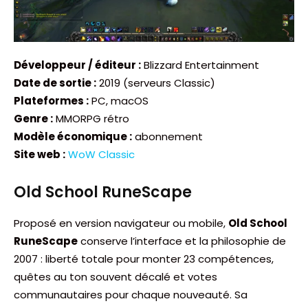
Développeur / éditeur :
Blizzard Entertainment
Date de sortie :
2019 (serveurs Classic)
Plateformes :
PC, macOS
Genre :
MMORPG rétro
Modèle économique :
abonnement
Site web :
WoW Classic
Old School RuneScape
Proposé en version navigateur ou mobile,
Old School
RuneScape
conserve l’interface et la philosophie de
2007 : liberté totale pour monter 23 compétences,
quêtes au ton souvent décalé et votes
communautaires pour chaque nouveauté. Sa