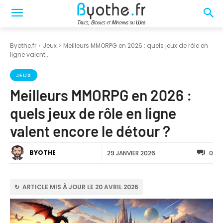
Byothe.fr
Jeux
Meilleurs MMORPG en 2026 : quels jeux de rôle en
ligne valent...
JEUX
Meilleurs MMORPG en 2026 :
quels jeux de rôle en ligne
valent encore le détour ?
BYOTHE
29 JANVIER 2026
0
↻ ARTICLE MIS À JOUR LE 20 AVRIL 2026