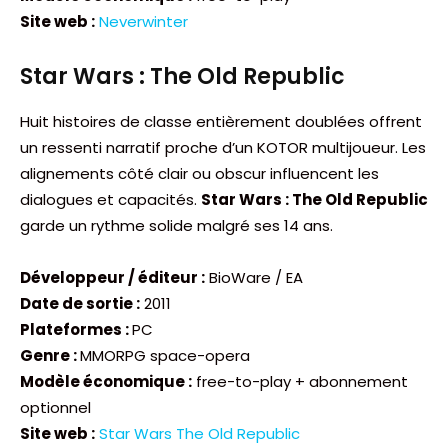
Site web :
Neverwinter
Star Wars : The Old Republic
Huit histoires de classe entièrement doublées offrent
un ressenti narratif proche d’un KOTOR multijoueur. Les
alignements côté clair ou obscur influencent les
dialogues et capacités.
Star Wars : The Old Republic
garde un rythme solide malgré ses 14 ans.
Développeur / éditeur :
BioWare / EA
Date de sortie :
2011
Plateformes :
PC
Genre :
MMORPG space-opera
Modèle économique :
free-to-play + abonnement
optionnel
Site web :
Star Wars The Old Republic