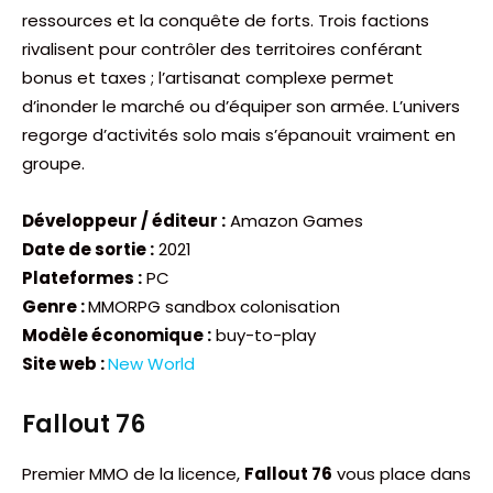
ressources et la conquête de forts. Trois factions
rivalisent pour contrôler des territoires conférant
bonus et taxes ; l’artisanat complexe permet
d’inonder le marché ou d’équiper son armée. L’univers
regorge d’activités solo mais s’épanouit vraiment en
groupe.
Développeur / éditeur :
Amazon Games
Date de sortie :
2021
Plateformes :
PC
Genre :
MMORPG sandbox colonisation
Modèle économique :
buy-to-play
Site web :
New World
Fallout 76
Premier MMO de la licence,
Fallout 76
vous place dans