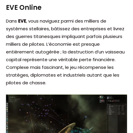
EVE Online
Dans
EVE
, vous naviguez parmi des milliers de
systèmes stellaires, bâtissez des entreprises et livrez
des guerres titanesques impliquant parfois plusieurs
milliers de pilotes. L’économie est presque
entièrement autogérée ; la destruction d’un vaisseau
capital représente une véritable perte financière.
Complexe mais fascinant, le jeu récompense les
stratèges, diplomates et industriels autant que les
pilotes de chasse.