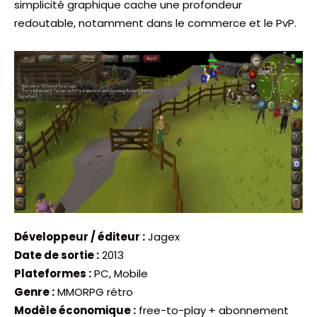
simplicité graphique cache une profondeur
redoutable, notamment dans le commerce et le PvP.
Développeur / éditeur :
Jagex
Date de sortie :
2013
Plateformes :
PC, Mobile
Genre :
MMORPG rétro
Modèle économique :
free-to-play + abonnement