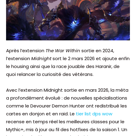
Après l’extension
The War Within
sortie en 2024,
l’extension
Midnight
sort le 2 mars 2026 et ajoute enfin
le housing ainsi que la race jouable des Haranir, de
quoi relancer la curiosité des vétérans.
Avec l’extension Midnight sortie en mars 2026, la méta
a profondément évolué : de nouvelles spécialisations
comme le Devourer Demon Hunter ont redistribué les
cartes en donjon et en raid. Le
tier list dps wow
recense en temps réel les meilleures classes pour le
Mythic+, mis à jour au fil des hotfixes de la saison 1. Un