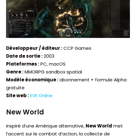
Développeur / éditeur :
CCP Games
Date de sortie :
2003
Plateformes :
PC, macOS
Genre :
MMORPG sandbox spatial
Modèle économique :
abonnement + formule Alpha
gratuite
Site web :
EVE Online
New World
Inspiré d’une Amérique alternative,
New World
met
l’accent sur le combat d’action, la collecte de