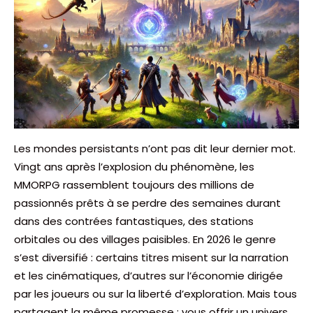
Les mondes persistants n’ont pas dit leur dernier mot.
Vingt ans après l’explosion du phénomène, les
MMORPG rassemblent toujours des millions de
passionnés prêts à se perdre des semaines durant
dans des contrées fantastiques, des stations
orbitales ou des villages paisibles. En 2026 le genre
s’est diversifié : certains titres misent sur la narration
et les cinématiques, d’autres sur l’économie dirigée
par les joueurs ou sur la liberté d’exploration. Mais tous
partagent la même promesse : vous offrir un univers