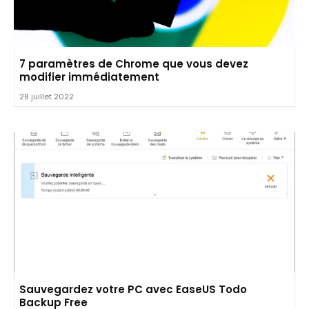
7 paramètres de Chrome que vous devez
modifier immédiatement
28 juillet 2022
Sauvegardez votre PC avec EaseUS Todo
Backup Free