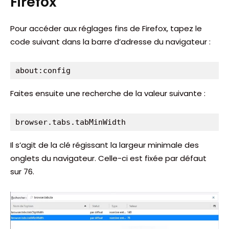
Firefox
Pour accéder aux réglages fins de Firefox, tapez le
code suivant dans la barre d’adresse du navigateur :
about:config
Faites ensuite une recherche de la valeur suivante :
browser.tabs.tabMinWidth
Il s’agit de la clé régissant la largeur minimale des
onglets du navigateur. Celle-ci est fixée par défaut
sur 76.