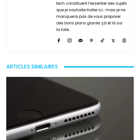
tech constituent l’essentiel des sujets
que je souhaite traiter ici… mais je ne
manquerai pas de vous proposer
des bons plans glanés çà et là sur
la toile…
ARTICLES SIMILAIRES