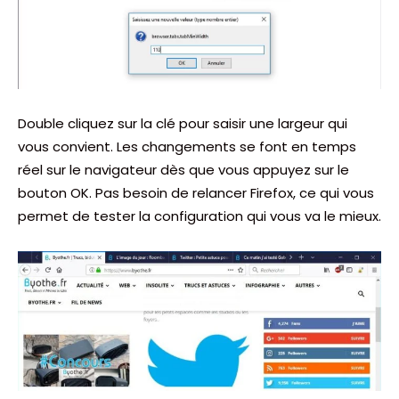
Double cliquez sur la clé pour saisir une largeur qui
vous convient. Les changements se font en temps
réel sur le navigateur dès que vous appuyez sur le
bouton OK. Pas besoin de relancer Firefox, ce qui vous
permet de tester la configuration qui vous va le mieux.