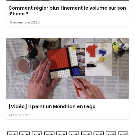
Comment régler plus finement le volume sur son
iPhone ?
16 novembre 2020
[Vidéo] Il peint un Mondrian en Lego
7 février 2015