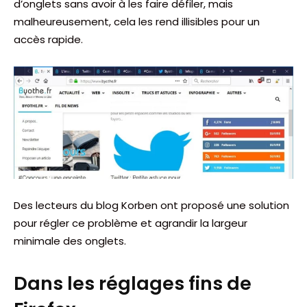
d’onglets sans avoir à les faire défiler, mais
malheureusement, cela les rend illisibles pour un
accès rapide.
Des lecteurs du blog Korben ont proposé une solution
pour régler ce problème et agrandir la largeur
minimale des onglets.
Dans les réglages fins de