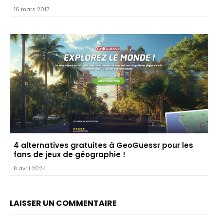
16 mars 2017
4 alternatives gratuites à GeoGuessr pour les
fans de jeux de géographie !
8 avril 2024
LAISSER UN COMMENTAIRE