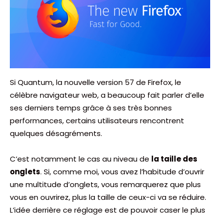
Si Quantum, la nouvelle version 57 de Firefox, le
célèbre navigateur web, a beaucoup fait parler d’elle
ses derniers temps grâce à ses très bonnes
performances, certains utilisateurs rencontrent
quelques désagréments.
C’est notamment le cas au niveau de
la taille des
onglets
. Si, comme moi, vous avez l’habitude d’ouvrir
une multitude d’onglets, vous remarquerez que plus
vous en ouvrirez, plus la taille de ceux-ci va se réduire.
L’idée derrière ce réglage est de pouvoir caser le plus