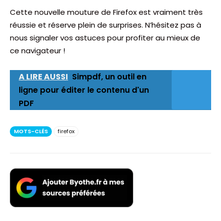
Cette nouvelle mouture de Firefox est vraiment très
réussie et réserve plein de surprises. N’hésitez pas à
nous signaler vos astuces pour profiter au mieux de
ce navigateur !
A LIRE AUSSI
Simpdf, un outil en
ligne pour éditer le contenu d'un
PDF
MOTS-CLÉS
firefox