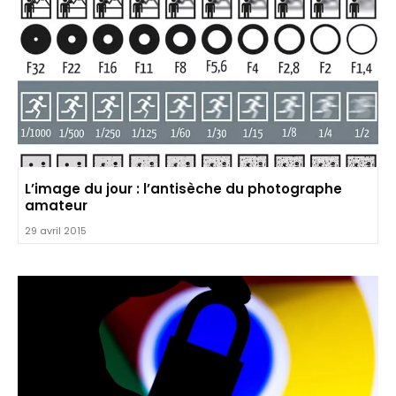
L’image du jour : l’antisèche du photographe
amateur
29 avril 2015