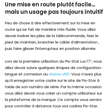
Une mise en route plutôt facile…
mais un usage pas toujours intuitif
Peu de chose à dire effectivement sur la mise en
route qui se fait de manière très fluide. Vous allez
devoir insérer les piles de la télécommande, fixer le
pied de maintien, brancher le câble d’alimentation…
puis faire glisser l’interrupteur en position allumée.
Lors de la première utilisation du Pix-Star Lux 17″, vous
allez devoir suivre quelques étapes de configuration :
langue et connexion au
réseau WiFi
. Vous n’avez plus
qu’à enregistrer votre cadre sur le site de Pix-Star à
l’aide de son numéro de série. Par la même occasion
vous allez devoir vous créer un compte utilisateur sur
la plateforme de la marque. Ce compte vous servira
pour contrôler à distance tous vos cadres Pix-Star.