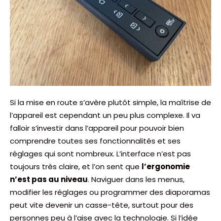
Si la mise en route s’avère plutôt simple, la maîtrise de
l’appareil est cependant un peu plus complexe. Il va
falloir s’investir dans l’appareil pour pouvoir bien
comprendre toutes ses fonctionnalités et ses
réglages qui sont nombreux. L’interface n’est pas
toujours très claire, et l’on sent que
l’ergonomie
n’est pas au niveau
. Naviguer dans les menus,
modifier les réglages ou programmer des diaporamas
peut vite devenir un casse-tête, surtout pour des
personnes peu à l’aise avec la technologie. Si l’idée