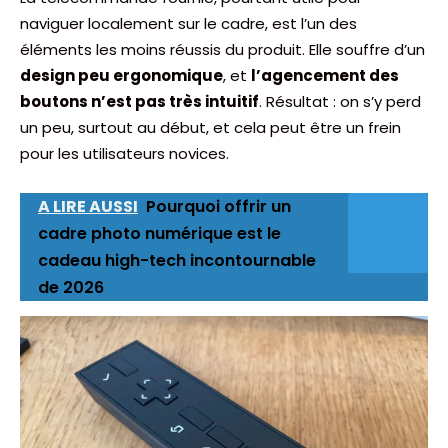
naviguer localement sur le cadre, est l’un des
éléments les moins réussis du produit. Elle souffre d’un
design peu ergonomique
, et
l’agencement des
boutons n’est pas très intuitif
. Résultat : on s’y perd
un peu, surtout au début, et cela peut être un frein
pour les utilisateurs novices.
A LIRE AUSSI
Pourquoi offrir un
cadre photo numérique est le
cadeau high-tech incontournable
de 2026