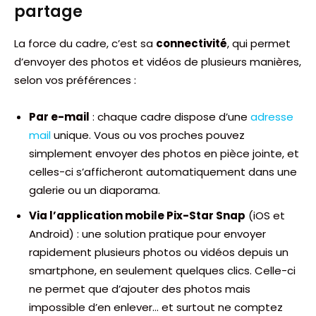
partage
La force du cadre, c’est sa
connectivité
, qui permet
d’envoyer des photos et vidéos de plusieurs manières,
selon vos préférences :
Par e-mail
: chaque cadre dispose d’une
adresse
mail
unique. Vous ou vos proches pouvez
simplement envoyer des photos en pièce jointe, et
celles-ci s’afficheront automatiquement dans une
galerie ou un diaporama.
Via l’application mobile Pix-Star Snap
(iOS et
Android) : une solution pratique pour envoyer
rapidement plusieurs photos ou vidéos depuis un
smartphone, en seulement quelques clics. Celle-ci
ne permet que d’ajouter des photos mais
impossible d’en enlever… et surtout ne comptez