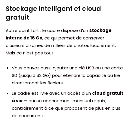
Stockage intelligent et cloud
gratuit
Autre point fort : le cadre dispose d’un
stockage
interne de 16 Go
, ce qui permet de conserver
plusieurs dizaines de milliers de photos localement.
Mais ce n’est pas tout :
Vous pouvez aussi ajouter une clé USB ou une carte
SD (jusqu’à 32 Go) pour étendre la capacité ou lire
directement les fichiers.
Le cadre est livré avec un accès à un
cloud gratuit
à vie
— aucun abonnement mensuel requis,
contrairement à ce que proposent de plus en plus
de concurrents.