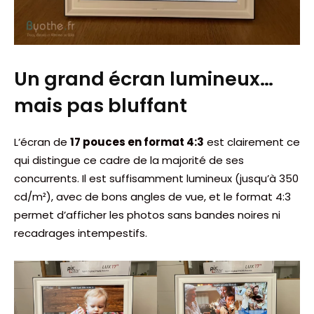
Un grand écran lumineux…
mais pas bluffant
L’écran de
17 pouces en format 4:3
est clairement ce
qui distingue ce cadre de la majorité de ses
concurrents. Il est suffisamment lumineux (jusqu’à 350
cd/m²), avec de bons angles de vue, et le format 4:3
permet d’afficher les photos sans bandes noires ni
recadrages intempestifs.