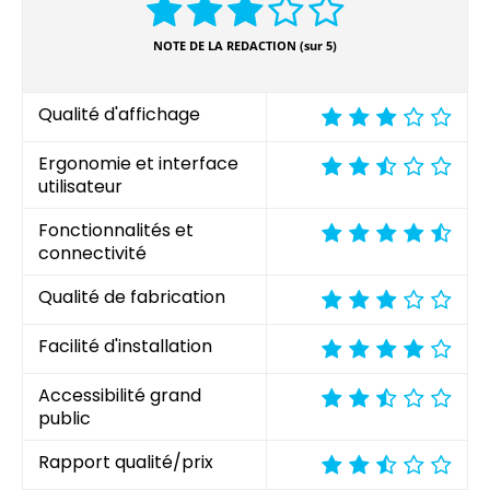
NOTE DE LA REDACTION (sur 5)
Qualité d'affichage
Ergonomie et interface
utilisateur
Fonctionnalités et
connectivité
Qualité de fabrication
Facilité d'installation
Accessibilité grand
public
Rapport qualité/prix