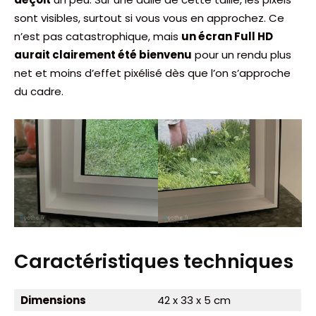
sont visibles, surtout si vous vous en approchez. Ce
n’est pas catastrophique, mais
un écran Full HD
aurait clairement été bienvenu
pour un rendu plus
net et moins d’effet pixélisé dès que l’on s’approche
du cadre.
Caractéristiques techniques
Dimensions
42 x 33 x 5 cm