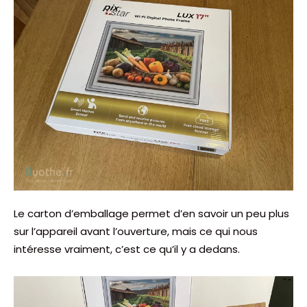
Le carton d’emballage permet d’en savoir un peu plus
sur l’appareil avant l’ouverture, mais ce qui nous
intéresse vraiment, c’est ce qu’il y a dedans.