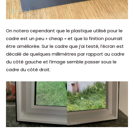
On notera cependant que le plastique utilisé pour le
cadre est un peu « cheap » et que la finition pourrait
être améliorée. Sur le cadre que j’ai testé, l’écran est
décalé de quelques millimètres par rapport au cadre
du côté gauche et l’image semble passer sous le
cadre du côté droit.