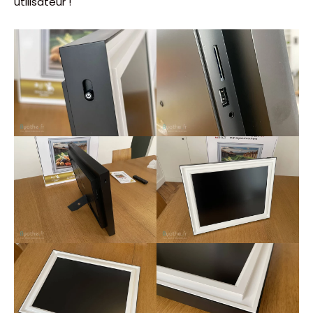
utilisateur !