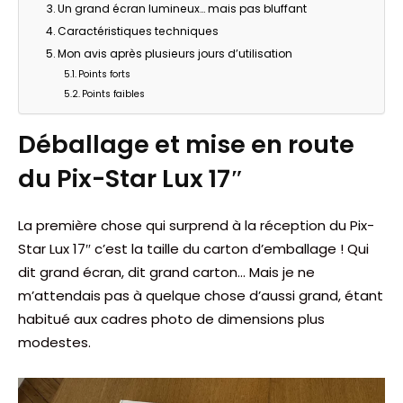
Un grand écran lumineux… mais pas bluffant
Caractéristiques techniques
Mon avis après plusieurs jours d’utilisation
Points forts
Points faibles
Déballage et mise en route
du Pix-Star Lux 17″
La première chose qui surprend à la réception du Pix-
Star Lux 17″ c’est la taille du carton d’emballage ! Qui
dit grand écran, dit grand carton… Mais je ne
m’attendais pas à quelque chose d’aussi grand, étant
habitué aux cadres photo de dimensions plus
modestes.