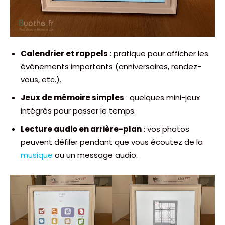
Calendrier et rappels
: pratique pour afficher les
événements importants (anniversaires, rendez-
vous, etc.).
Jeux de mémoire simples
: quelques mini-jeux
intégrés pour passer le temps.
Lecture audio en arrière-plan
: vos photos
peuvent défiler pendant que vous écoutez de la
musique
ou un message audio.