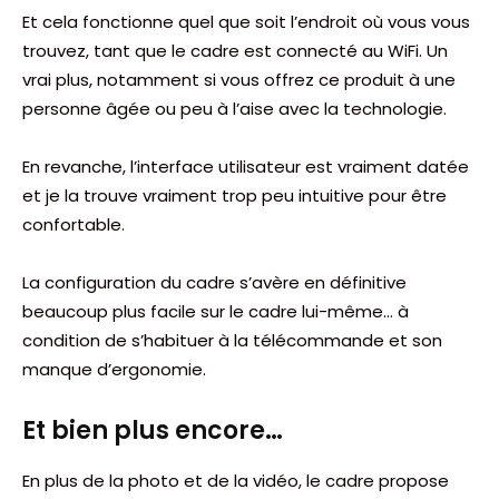
Et cela fonctionne quel que soit l’endroit où vous vous
trouvez, tant que le cadre est connecté au WiFi. Un
vrai plus, notamment si vous offrez ce produit à une
personne âgée ou peu à l’aise avec la technologie.
En revanche, l’interface utilisateur est vraiment datée
et je la trouve vraiment trop peu intuitive pour être
confortable.
La configuration du cadre s’avère en définitive
beaucoup plus facile sur le cadre lui-même… à
condition de s’habituer à la télécommande et son
manque d’ergonomie.
Et bien plus encore…
En plus de la photo et de la vidéo, le cadre propose