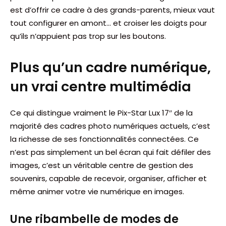
est d’offrir ce cadre à des grands-parents, mieux vaut
tout configurer en amont… et croiser les doigts pour
qu’ils n’appuient pas trop sur les boutons.
Plus qu’un cadre numérique,
un vrai centre multimédia
Ce qui distingue vraiment le Pix-Star Lux 17″ de la
majorité des cadres photo numériques actuels, c’est
la richesse de ses fonctionnalités connectées. Ce
n’est pas simplement un bel écran qui fait défiler des
images, c’est un véritable centre de gestion des
souvenirs, capable de recevoir, organiser, afficher et
même animer votre vie numérique en images.
Une ribambelle de modes de