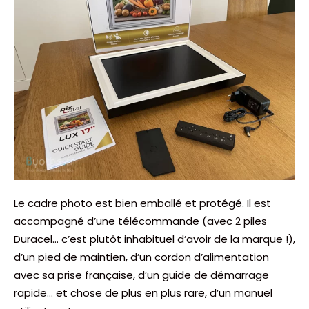
Le cadre photo est bien emballé et protégé. Il est
accompagné d’une télécommande (avec 2 piles
Duracel… c’est plutôt inhabituel d’avoir de la marque !),
d’un pied de maintien, d’un cordon d’alimentation
avec sa prise française, d’un guide de démarrage
rapide… et chose de plus en plus rare, d’un manuel