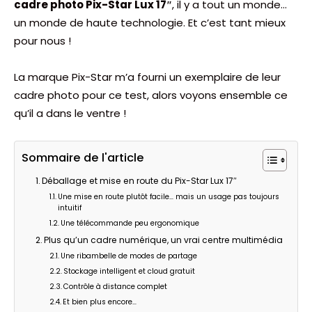
cadre photo Pix-Star Lux 17″
, il y a tout un monde…
un monde de haute technologie. Et c’est tant mieux
pour nous !
La marque Pix-Star m’a fourni un exemplaire de leur
cadre photo pour ce test, alors voyons ensemble ce
qu’il a dans le ventre !
Sommaire de l'article
Déballage et mise en route du Pix-Star Lux 17″
Une mise en route plutôt facile… mais un usage pas toujours
intuitif
Une télécommande peu ergonomique
Plus qu’un cadre numérique, un vrai centre multimédia
Une ribambelle de modes de partage
Stockage intelligent et cloud gratuit
Contrôle à distance complet
Et bien plus encore…