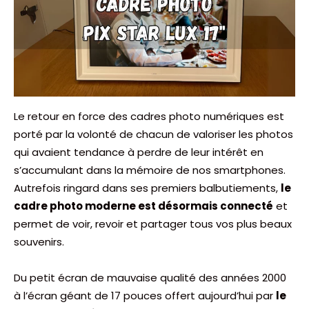
Le retour en force des cadres photo numériques est
porté par la volonté de chacun de valoriser les photos
qui avaient tendance à perdre de leur intérêt en
s’accumulant dans la mémoire de nos smartphones.
Autrefois ringard dans ses premiers balbutiements,
le
cadre photo moderne est désormais connecté
et
permet de voir, revoir et partager tous vos plus beaux
souvenirs.
Du petit écran de mauvaise qualité des années 2000
à l’écran géant de 17 pouces offert aujourd’hui par
le