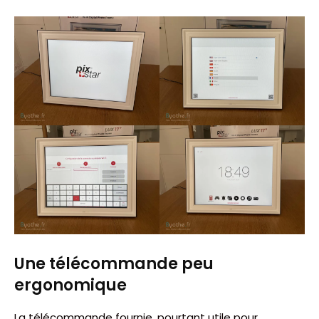
Une télécommande peu
ergonomique
La télécommande fournie, pourtant utile pour