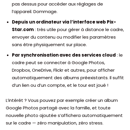
pas dessus pour accéder aux réglages de
l’appareil. Dommage.
Depuis un ordinateur via l’interface web Pix-
Star.com
: très utile pour gérer à distance le cadre,
envoyer du contenu ou modifier les paramètres
sans être physiquement sur place.
Par synchronisation avec des services cloud
: le
cadre peut se connecter à Google Photos,
Dropbox, OneDrive, Flickr et autres, pour afficher
automatiquement des albums préexistants. Il suffit
d’un lien ou d’un compte, et le tour est joué !
L’intérêt ? Vous pouvez par exemple créer un album
Google Photos partagé avec la famille, et toute
nouvelle photo ajoutée s’affichera automatiquement
sur le cadre — zéro manipulation, zéro stress.