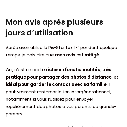
Mon avis après plusieurs
jours d’utilisation
Après avoir utilisé le Pix-Star Lux 17″ pendant quelque
temps, je dois dire que
mon avis est mitigé
.
Oui, c’est un cadre
riche en fonctionnalités
,
très
pratique pour partager des photos à distance
, et
idéal pour garder le contact avec sa famille
. Il
peut vraiment renforcer le lien intergénérationnel,
notamment si vous l’utilisez pour envoyer
régulièrement des photos à vos parents ou grands-
parents.