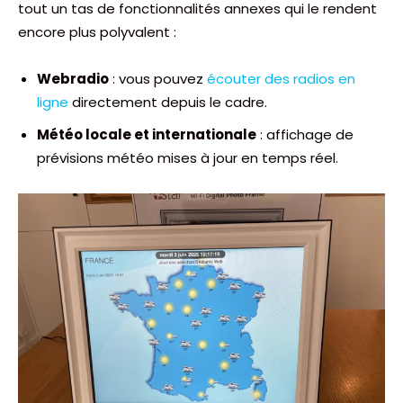
tout un tas de fonctionnalités annexes qui le rendent
encore plus polyvalent :
Webradio
: vous pouvez
écouter des radios en
ligne
directement depuis le cadre.
Météo locale et internationale
: affichage de
prévisions météo mises à jour en temps réel.