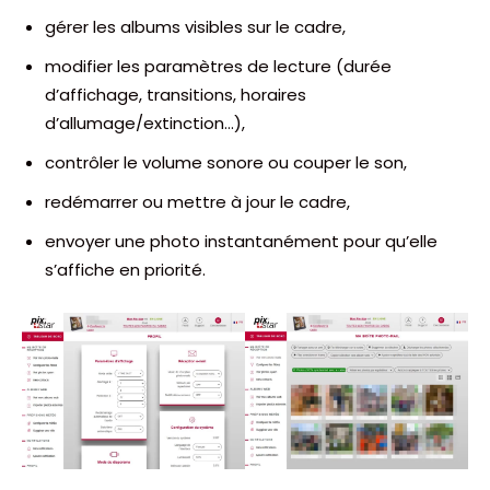
gérer les albums visibles sur le cadre,
modifier les paramètres de lecture (durée
d’affichage, transitions, horaires
d’allumage/extinction…),
contrôler le volume sonore ou couper le son,
redémarrer ou mettre à jour le cadre,
envoyer une photo instantanément pour qu’elle
s’affiche en priorité.